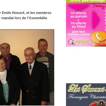
ur Emile Honoré, et les membres
r mandat lors de l’Assemblée