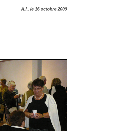
A.I., le 16 octobre 2009