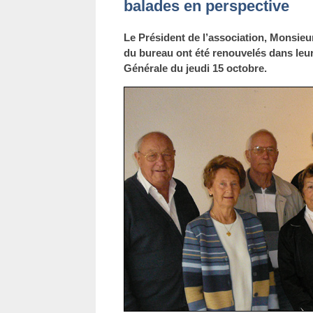
balades en perspective
Le Président de l’association, Monsie
du bureau ont été renouvelés dans leu
Générale du jeudi 15 octobre.