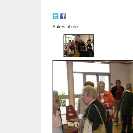
Autres photos: