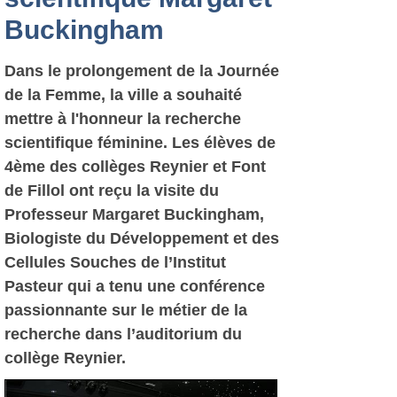
Buckingham
Dans le prolongement de la Journée
de la Femme, la ville a souhaité
mettre à l'honneur la recherche
scientifique féminine. Les élèves de
4ème des collèges Reynier et Font
de Fillol ont reçu la visite du
Professeur Margaret Buckingham,
Biologiste du Développement et des
Cellules Souches de l’Institut
Pasteur qui a tenu une conférence
passionnante sur le métier de la
recherche dans l’auditorium du
collège Reynier.