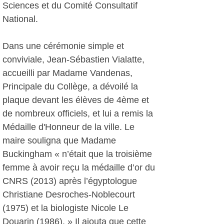
Sciences et du Comité Consultatif
National.
Dans une cérémonie simple et
conviviale, Jean-Sébastien Vialatte,
accueilli par Madame Vandenas,
Principale du Collège, a dévoilé la
plaque devant les élèves de 4ème et
de nombreux officiels, et lui a remis la
Médaille d'Honneur de la ville. Le
maire souligna que Madame
Buckingham « n’était que la troisième
femme à avoir reçu la médaille d’or du
CNRS (2013) après l’égyptologue
Christiane Desroches-Noblecourt
(1975) et la biologiste Nicole Le
Douarin (1986). » Il ajouta que cette