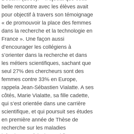
belle rencontre avec les élèves avait
pour objectif à travers son témoignage
« de promouvoir la place des femmes
dans la recherche et la technologie en
France ». Une façon aussi
d’encourager les collégiens à
s’orienter dans la recherche et dans
les métiers scientifiques, sachant que
seul 27% des chercheurs sont des
femmes contre 33% en Europe,
rappela Jean-Sébastien Vialatte. A ses
côtés, Marie Vialatte, sa fille cadette,
qui s’est orientée dans une carrière
scientifique, et qui poursuit ses études
en première année de Thèse de
recherche sur les maladies