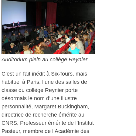
Auditorium plein au collège Reynier
C’est un fait inédit à Six-fours, mais
habituel à Paris, l’une des salles de
classe du collège Reynier porte
désormais le nom d’une illustre
personnalité, Margaret Buckingham,
directrice de recherche émérite au
CNRS, Professeur émérite de l’Institut
Pasteur, membre de l’Académie des