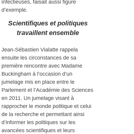
infectieuses, faisait aussi figure
d’exemple.
Scientifiques et politiques
travaillent ensemble
Jean-Sébastien Vialatte rappela
ensuite les circonstances de sa
première rencontre avec Madame
Buckingham à l’occasion d’un
jumelage mis en place entre le
Parlement et l’Académie des Sciences
en 2011. Un jumelage visant à
rapprocher le monde politique et celui
de la recherche et permettant ainsi
d’informer les politiques sur les
avancées scientifiques et leurs