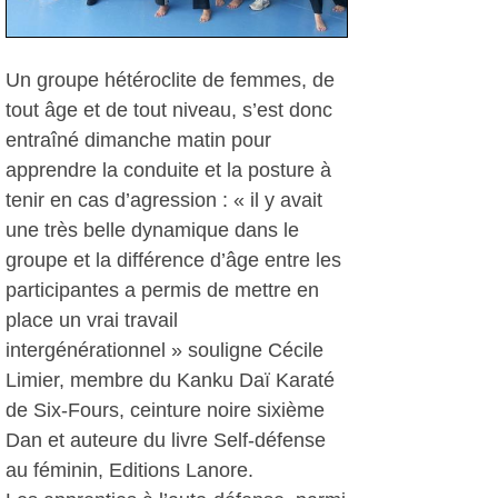
Un groupe hétéroclite de femmes, de
tout âge et de tout niveau, s’est donc
entraîné dimanche matin pour
apprendre la conduite et la posture à
tenir en cas d’agression : « il y avait
une très belle dynamique dans le
groupe et la différence d’âge entre les
participantes a permis de mettre en
place un vrai travail
intergénérationnel » souligne Cécile
Limier, membre du Kanku Daï Karaté
de Six-Fours, ceinture noire sixième
Dan et auteure du livre Self-défense
au féminin, Editions Lanore.