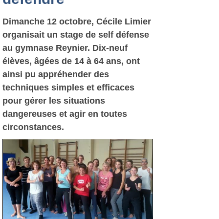
Dimanche 12 octobre, Cécile Limier
organisait un stage de self défense
au gymnase Reynier. Dix-neuf
élèves, âgées de 14 à 64 ans, ont
ainsi pu appréhender des
techniques simples et efficaces
pour gérer les situations
dangereuses et agir en toutes
circonstances.