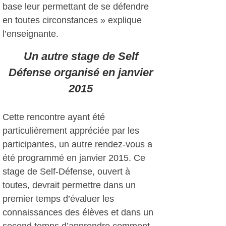
base leur permettant de se défendre
en toutes circonstances » explique
l’enseignante.
Un autre stage de Self
Défense organisé en janvier
2015
Cette rencontre ayant été
particulièrement appréciée par les
participantes, un autre rendez-vous a
été programmé en janvier 2015. Ce
stage de Self-Défense, ouvert à
toutes, devrait permettre dans un
premier temps d’évaluer les
connaissances des élèves et dans un