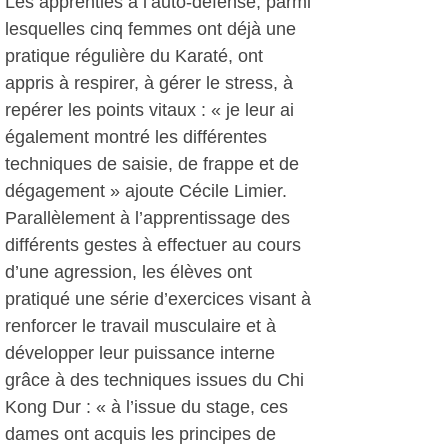
Les apprenties à l’auto-défense, parmi
lesquelles cinq femmes ont déjà une
pratique régulière du Karaté, ont
appris à respirer, à gérer le stress, à
repérer les points vitaux : « je leur ai
également montré les différentes
techniques de saisie, de frappe et de
dégagement » ajoute Cécile Limier.
Parallèlement à l’apprentissage des
différents gestes à effectuer au cours
d’une agression, les élèves ont
pratiqué une série d’exercices visant à
renforcer le travail musculaire et à
développer leur puissance interne
grâce à des techniques issues du Chi
Kong Dur : « à l’issue du stage, ces
dames ont acquis les principes de