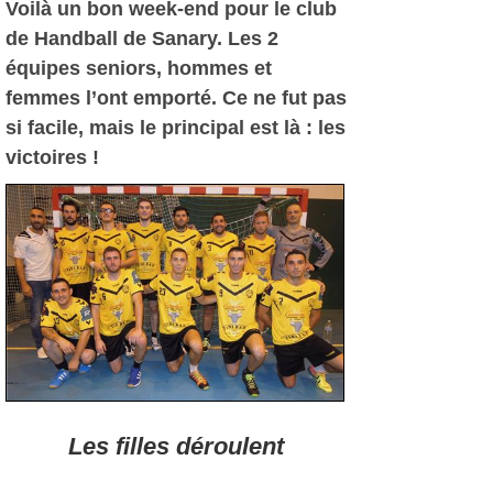
Voilà un bon week-end pour le club
de Handball de Sanary. Les 2
équipes seniors, hommes et
femmes l’ont emporté. Ce ne fut pas
si facile, mais le principal est là : les
victoires !
Les filles déroulent