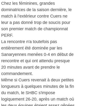
Chez les féminines, grandes
dominatrices de la saison dernière, le
match à l’extérieur contre Cuers ne
leur a pas donné trop de soucis pour
son premier match de championnat
PERF.
La rencontre n'a toutefois pas
entièrement été dominée par les
Sanaryennes menées 0-4 en début de
rencontre et qui ont attendu presque
20 minutes avant de prendre le
commandement.
Même si Cuers revenait à deux petites
longueurs à quelques minutes de la fin
du match, le SHBC s'impose
logiquement 26-20, après un match où
les deux équipes étaient assez gênées