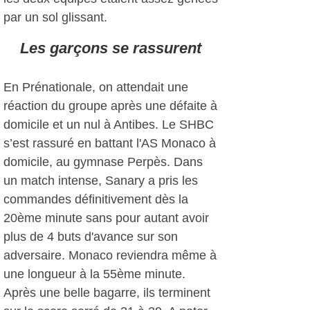
par un sol glissant.
Les garçons se rassurent
En Prénationale, on attendait une
réaction du groupe après une défaite à
domicile et un nul à Antibes. Le SHBC
s’est rassuré en battant l'AS Monaco à
domicile, au gymnase Perpès. Dans
un match intense, Sanary a pris les
commandes définitivement dès la
20ème minute sans pour autant avoir
plus de 4 buts d'avance sur son
adversaire. Monaco reviendra même à
une longueur à la 55ème minute.
Après une belle bagarre, ils terminent