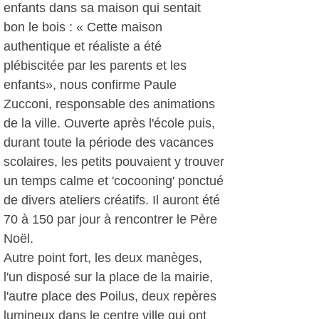
enfants dans sa maison qui sentait
bon le bois : « Cette maison
authentique et réaliste a été
plébiscitée par les parents et les
enfants», nous confirme Paule
Zucconi, responsable des animations
de la ville. Ouverte après l'école puis,
durant toute la période des vacances
scolaires, les petits pouvaient y trouver
un temps calme et 'cocooning' ponctué
de divers ateliers créatifs. Il auront été
70 à 150 par jour à rencontrer le Père
Noël.
Autre point fort, les deux manèges,
l'un disposé sur la place de la mairie,
l'autre place des Poilus, deux repères
lumineux dans le centre ville qui ont