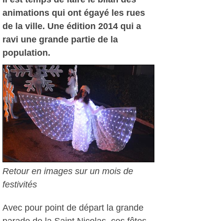
animations qui ont égayé les rues
de la ville. Une édition 2014 qui a
ravi une grande partie de la
population.
Retour en images sur un mois de
festivités
Avec pour point de départ la grande