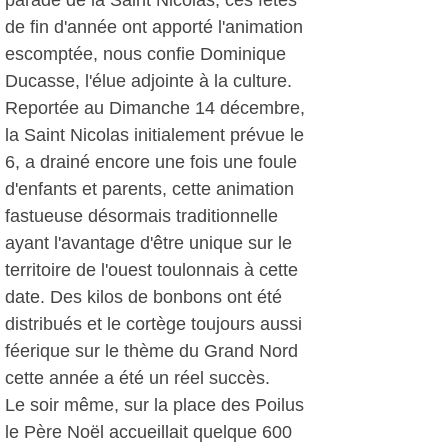
parade de la Saint Nicolas, ces fêtes
de fin d'année ont apporté l'animation
escomptée, nous confie Dominique
Ducasse, l'élue adjointe à la culture.
Reportée au Dimanche 14 décembre,
la Saint Nicolas initialement prévue le
6, a drainé encore une fois une foule
d'enfants et parents, cette animation
fastueuse désormais traditionnelle
ayant l'avantage d'être unique sur le
territoire de l'ouest toulonnais à cette
date. Des kilos de bonbons ont été
distribués et le cortège toujours aussi
féerique sur le thème du Grand Nord
cette année a été un réel succès.
Le soir même, sur la place des Poilus
le Père Noël accueillait quelque 600