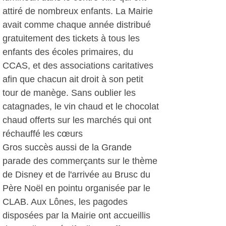
attiré de nombreux enfants. La Mairie
avait comme chaque année distribué
gratuitement des tickets à tous les
enfants des écoles primaires, du
CCAS, et des associations caritatives
afin que chacun ait droit à son petit
tour de manège. Sans oublier les
catagnades, le vin chaud et le chocolat
chaud offerts sur les marchés qui ont
réchauffé les cœurs
Gros succès aussi de la Grande
parade des commerçants sur le thème
de Disney et de l'arrivée au Brusc du
Père Noël en pointu organisée par le
CLAB. Aux Lônes, les pagodes
disposées par la Mairie ont accueillis