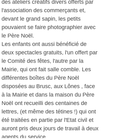
des ateliers créatifs divers offerts par
l'association des commerçants et,
devant le grand sapin, les petits
pouvaient se faire photographier avec
le Père Noël.
Les enfants ont aussi bénéficié de
deux spectacles gratuits, l'un offert par
le Comité des fêtes, l'autre par la
Mairie, qui ont fait salle comble. Les
différentes boîtes du Père Noël
disposées au Brusc, aux Lônes , face
à la Mairie et dans la maison du Père
Noël ont recueilli des centaines de
lettres, (et même des tétines !) qui ont
été traitées en partie par l'Etat civil et
auront pris deux jours de travail à deux
agents du service.