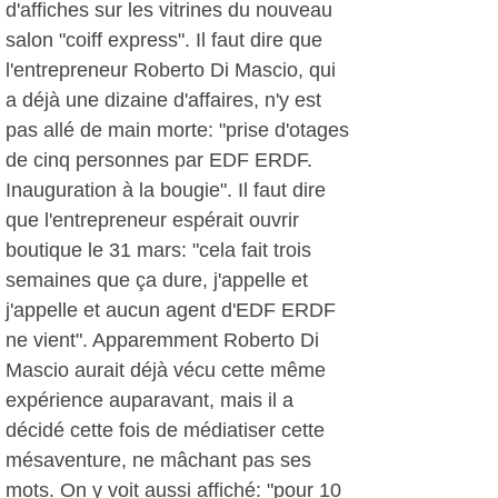
d'affiches sur les vitrines du nouveau
salon "coiff express". Il faut dire que
l'entrepreneur Roberto Di Mascio, qui
a déjà une dizaine d'affaires, n'y est
pas allé de main morte: "prise d'otages
de cinq personnes par EDF ERDF.
Inauguration à la bougie". Il faut dire
que l'entrepreneur espérait ouvrir
boutique le 31 mars: "cela fait trois
semaines que ça dure, j'appelle et
j'appelle et aucun agent d'EDF ERDF
ne vient". Apparemment Roberto Di
Mascio aurait déjà vécu cette même
expérience auparavant, mais il a
décidé cette fois de médiatiser cette
mésaventure, ne mâchant pas ses
mots. On y voit aussi affiché: "pour 10