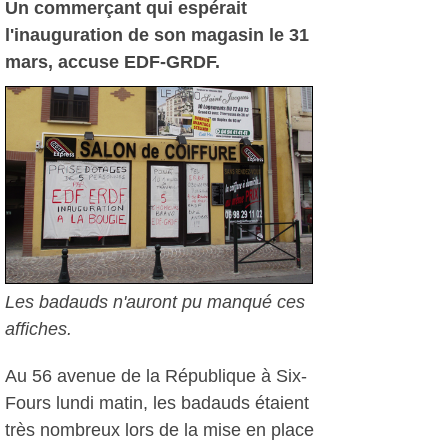
Un commerçant qui espérait
l'inauguration de son magasin le 31
mars, accuse EDF-GRDF.
Les badauds n'auront pu manqué ces
affiches.
Au 56 avenue de la République à Six-
Fours lundi matin, les badauds étaient
très nombreux lors de la mise en place