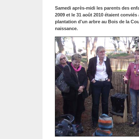
Samedi après-midi les parents des enf
2009 et le 31 août 2010 étaient conviés
plantation d'un arbre au Bois de la Co
naissance.