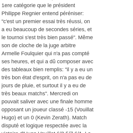
1ere catégorie que le président
Philippe Regnier entend péréniser:
"c'est un premier essai très réussi, on
a eu beaucoup de secondes séries, et
le tournoi s'est très bien passé". Même
son de cloche de la juge arbitre
Armelle Foulquier qui n'a pas compté
ses heures, et qui a dû composer avec
des tableaux bien remplis: "il y a eu un
très bon état d'esprit, on n'a pas eu de
jours de pluie, et surtout il y a eu de
très beaux matchs". Mercredi on
pouvait saliver avec une finale homme
opposant un joueur classé -15 (Vouillat
Hugo) et un 0 (Kevin Zerath). Match
disputé et logique respectée avec la