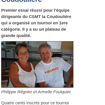
Premier essai réussi pour l'équipe
dirigeante du CSMT la Coudoulière
qui a organisé un tournoi en 1ere
catégorie. Il y a eu un plateau de
grande qualité.
Philippe Régnier et Armelle Foulquier.
Quatre cents inscrits pour ce tournoi