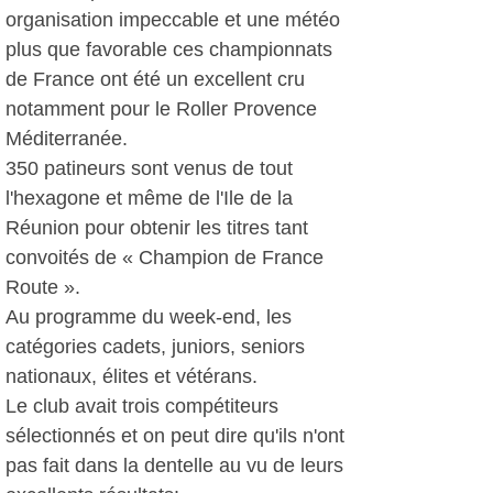
organisation impeccable et une météo
plus que favorable ces championnats
de France ont été un excellent cru
notamment pour le Roller Provence
Méditerranée.
350 patineurs sont venus de tout
l'hexagone et même de l'Ile de la
Réunion pour obtenir les titres tant
convoités de « Champion de France
Route ».
Au programme du week-end, les
catégories cadets, juniors, seniors
nationaux, élites et vétérans.
Le club avait trois compétiteurs
sélectionnés et on peut dire qu'ils n'ont
pas fait dans la dentelle au vu de leurs