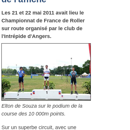
Les 21 et 22 mai 2011 avait lieu le
Championnat de France de Roller
sur route organisé par le club de
l'Intrépide d'Angers.
Elton de Souza sur le podium de la
course des 10 000m points.
Sur un superbe circuit, avec une