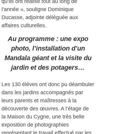
qu’ils ont réalisé tout au long de
l’année », souligne Dominique
Ducasse, adjointe déléguée aux
affaires culturelles.
Au programme : une expo
photo, l’installation d’un
Mandala géant et la visite du
jardin et des potagers…
Les 130 élèves ont donc pu déambuler
dans les jardins accompagnés par
leurs parents et maîtresses à la
découverte des œuvres. A l’étage de
la Maison du Cygne, une très belle
exposition de photographies
représentant le travail effectué par les