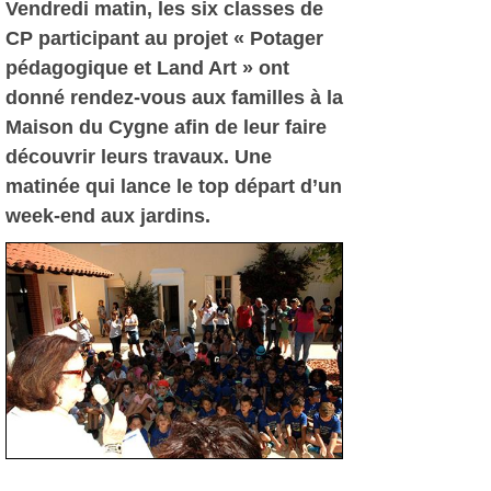
Vendredi matin, les six classes de
CP participant au projet « Potager
pédagogique et Land Art » ont
donné rendez-vous aux familles à la
Maison du Cygne afin de leur faire
découvrir leurs travaux. Une
matinée qui lance le top départ d’un
week-end aux jardins.