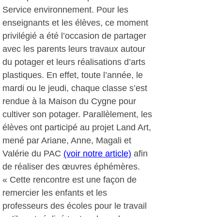
Service environnement. Pour les
enseignants et les élèves, ce moment
privilégié a été l’occasion de partager
avec les parents leurs travaux autour
du potager et leurs réalisations d’arts
plastiques. En effet, toute l’année, le
mardi ou le jeudi, chaque classe s’est
rendue à la Maison du Cygne pour
cultiver son potager. Parallèlement, les
élèves ont participé au projet Land Art,
mené par Ariane, Anne, Magali et
Valérie du PAC
(voir notre article)
afin
de réaliser des œuvres éphémères.
« Cette rencontre est une façon de
remercier les enfants et les
professeurs des écoles pour le travail