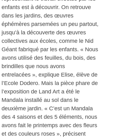
enfants est à découvrir. On retrouve
dans les jardins, des œuvres
éphémères parsemées un peu partout,
jusqu’à la découverte des œuvres
collectives aux écoles, comme le Nid
Géant fabriqué par les enfants. « Nous
avons utilisé des feuilles, du bois, des
brindilles que nous avons
entrelacées », explique Elise, élève de
l’Ecole Dodero. Mais la pièce phare de
l’exposition de Land Art a été le
Mandala installé au sol dans le
deuxième jardin. « C’est un Mandala
des 4 saisons et des 5 éléments, nous
avons fait le printemps avec des fleurs
et des couleurs roses », précisent