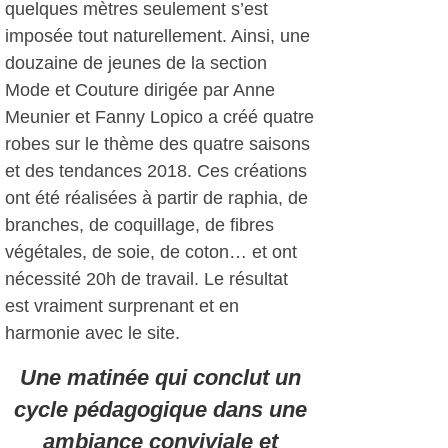
quelques mètres seulement s’est
imposée tout naturellement. Ainsi, une
douzaine de jeunes de la section
Mode et Couture dirigée par Anne
Meunier et Fanny Lopico a créé quatre
robes sur le thème des quatre saisons
et des tendances 2018. Ces créations
ont été réalisées à partir de raphia, de
branches, de coquillage, de fibres
végétales, de soie, de coton… et ont
nécessité 20h de travail. Le résultat
est vraiment surprenant et en
harmonie avec le site.
Une matinée qui conclut un
cycle pédagogique dans une
ambiance conviviale et