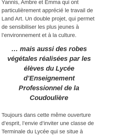
Yannis, Ambre et Emma qui ont
particulièrement apprécié le travail de
Land Art. Un double projet, qui permet
de sensibiliser les plus jeunes à
l’environnement et à la culture.
… mais aussi des robes
végétales réalisées par les
élèves du Lycée
d’Enseignement
Professionnel de la
Coudoulière
Toujours dans cette même ouverture
d’esprit, l’envie d’inviter une classe de
Terminale du Lycée qui se situe à