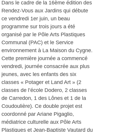
Dans le cadre de la 16ème édition des
Rendez-Vous aux Jardins qui débute
ce vendredi 1er juin, un beau
programme sur trois jours a été
organisé par le Pôle Arts Plastiques
Communal (PAC) et le Service
environnement à La Maison du Cygne.
Cette première journée a commencé
vendredi, journée consacrée aux plus
jeunes, avec les enfants des six
classes « Potager et Land Art » (2
classes de l’école Dodero, 2 classes
de Carredon, 1 des Lônes et 1 de la
Coudoulière). Ce double projet est
coordonné par Ariane Pigaglio,
médiatrice culturelle aux Pôle Arts
Plastiques et Jean-Baptiste Vautard du