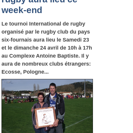
week-end
Le tournoi International de rugby
organisé par le rugby club du pays
six-fournais aura lieu le Samedi 23
et le dimanche 24 avril de 10h à 17h
au Complexe Antoine Baptiste. Il y
aura de nombreux clubs étrangers:
Ecosse, Pologne...