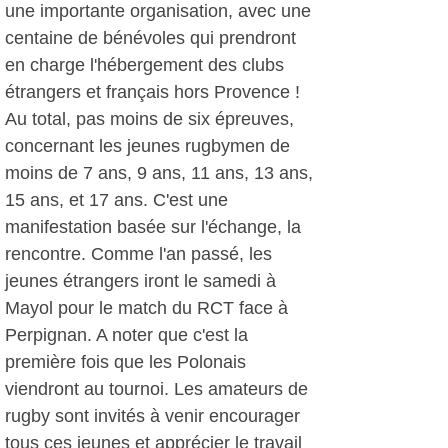
une importante organisation, avec une
centaine de bénévoles qui prendront
en charge l'hébergement des clubs
étrangers et français hors Provence !
Au total, pas moins de six épreuves,
concernant les jeunes rugbymen de
moins de 7 ans, 9 ans, 11 ans, 13 ans,
15 ans, et 17 ans. C'est une
manifestation basée sur l'échange, la
rencontre. Comme l'an passé, les
jeunes étrangers iront le samedi à
Mayol pour le match du RCT face à
Perpignan. A noter que c'est la
première fois que les Polonais
viendront au tournoi. Les amateurs de
rugby sont invités à venir encourager
tous ces jeunes et apprécier le travail