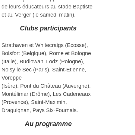
de leurs éducateurs au stade Baptiste
et au Verger (le samedi matin).
Clubs participants
Strathaven et Whitecraigs (Ecosse),
Boisfort (Belgique), Rome et Bologne
(Italie), Budlowani Lodz (Pologne),
Noisy le Sec (Paris), Saint-Etienne,
Voreppe
(Isère), Pont du Château (Auvergne),
Montélimar (Drôme), Les Cadeneaux
(Provence), Saint-Maximin,
Draguignan, Pays Six-Fournais.
Au programme