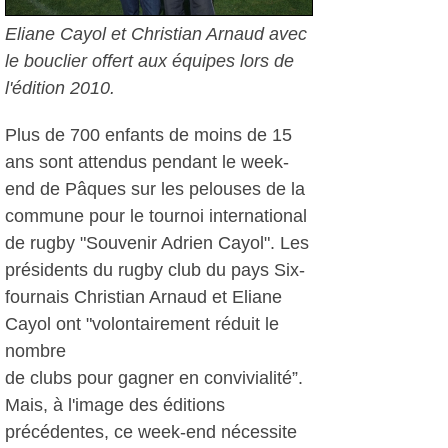
Eliane Cayol et Christian Arnaud avec
le bouclier offert aux équipes lors de
l'édition 2010.
Plus de 700 enfants de moins de 15
ans sont attendus pendant le week-
end de Pâques sur les pelouses de la
commune pour le tournoi international
de rugby "Souvenir Adrien Cayol". Les
présidents du rugby club du pays Six-
fournais Christian Arnaud et Eliane
Cayol ont "volontairement réduit le
nombre
de clubs pour gagner en convivialité”.
Mais, à l'image des éditions
précédentes, ce week-end nécessite