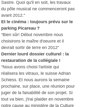
Sastre. Quoi qu'il en soit, les travaux
du pôle musical ne commenceront pas
avant 2012."
Et le cinéma : toujours prévu sur le
parking Picareau ?
"Bien sûr! Début novembre nous
choisirons le maître d'oeuvre et il
devrait sortir de terre en 2012"
Dernier lourd dossier culturel : la
restauration de la collégiale !
"Nous avons choisi l'artiste qui
réalisera les vitraux, le suisse Adrian
Schiess. Et nous aurons la semaine
prochaine, sur place, une réunion pour
juger de la faisabilité de son projet. Si
tout va bien, j'irai plaider en novembre
notre cause au ministère de la Culture