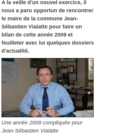
A la veille d'un nouvel exercice, il
nous a paru opportun de rencontrer
le maire de la commune Jean-
Sébastien Vialatte pour faire un
bilan de cette année 2009 et
feuilleter avec lui quelques dossiers
d'actualité.
Une année 2009 compliquée pour
Jean-Sébastien Vialatte