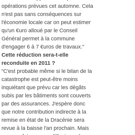
opérations prévues cet automne. Cela
n'est pas sans conséquences sur
l'économie locale car on peut estimer
qu'un €uro alloué par le Conseil
Général permet à la commune
d'engager 6 à 7 €uros de travaux."
Cette réduction sera-t-elle
reconduite en 2011 ?
"C'est probable même si le bilan de la
catastrophe est peut-être moins
inquiétant que prévu car les dégâts
subis par les bâtiments sont couverts
par des assurances. J'espère donc
que notre contribution indirecte à la
remise en état de la Dracénie sera
revue à la baisse l'an prochain. Mais