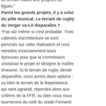
figues."
Parmi les grands projets, il y a celui
du pôle musical. Le terrain de rugby
du Verger va-t-il disparaître ?
"Pas sûr même si c'est probable. Trois
cabinets d'architecture se sont
penchés sur cette réalisation et vont
remettre incessamment leurs
épreuves pour que la commission
choisisse le projet et désigne le maître
d'oeuvre. Si le terrain de rugby devait
disparaître, nous avons deux options :
ou bien le terrain de la Repentance,
qui sera agrandi, répondra alors aux
critères de la FFR, ou bien nous nous
tournerons du coté du stade Fernand