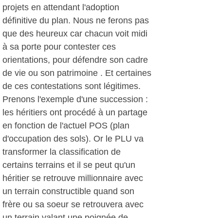
projets en attendant l'adoption
définitive du plan. Nous ne ferons pas
que des heureux car chacun voit midi
à sa porte pour contester ces
orientations, pour défendre son cadre
de vie ou son patrimoine . Et certaines
de ces contestations sont légitimes.
Prenons l'exemple d'une succession :
les héritiers ont procédé à un partage
en fonction de l'actuel POS (plan
d'occupation des sols). Or le PLU va
transformer la classification de
certains terrains et il se peut qu'un
héritier se retrouve millionnaire avec
un terrain constructible quand son
frère ou sa soeur se retrouvera avec
un terrain valant une poignée de