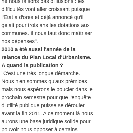
ne nous faisons pas d'illusions : les
difficultés vont aller croissant puisque
l'Etat a d'ores et déjà annoncé qu'il
gelait pour trois ans les dotations aux
communes. Il nous faut donc maîtriser
nos dépenses".
2010 a été aussi l'année de la
relance du Plan Local d'Urbanisme.
A quand la publication ?
"C'est une très longue démarche.
Nous n'en sommes qu'aux prémices
mais nous espérons le boucler dans le
prochain semestre pour que l'enquête
d'utilité publique puisse se dérouler
avant la fin 2011. A ce moment là nous
aurons une base juridique solide pour
pouvoir nous opposer à certains