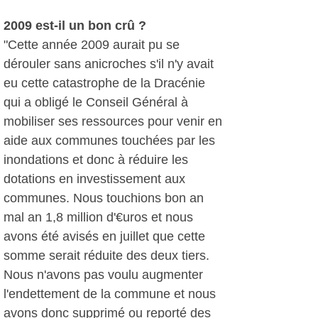
2009 est-il un bon crû ?
"Cette année 2009 aurait pu se
dérouler sans anicroches s'il n'y avait
eu cette catastrophe de la Dracénie
qui a obligé le Conseil Général à
mobiliser ses ressources pour venir en
aide aux communes touchées par les
inondations et donc à réduire les
dotations en investissement aux
communes. Nous touchions bon an
mal an 1,8 million d'€uros et nous
avons été avisés en juillet que cette
somme serait réduite des deux tiers.
Nous n'avons pas voulu augmenter
l'endettement de la commune et nous
avons donc supprimé ou reporté des