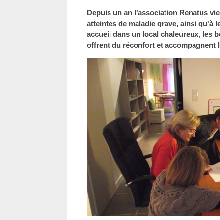
Depuis un an l'association Renatus vi
atteintes de maladie grave, ainsi qu'à l
accueil dans un local chaleureux, les b
offrent du réconfort et accompagnent 