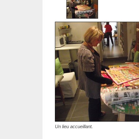
Un lieu accueillant.