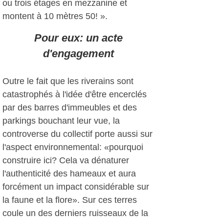
ou trois étages en mezzanine et
montent à 10 mètres 50! ».
Pour eux: un acte
d'engagement
Outre le fait que les riverains sont
catastrophés à l'idée d'être encerclés
par des barres d'immeubles et des
parkings bouchant leur vue, la
controverse du collectif porte aussi sur
l'aspect environnemental: «pourquoi
construire ici? Cela va dénaturer
l'authenticité des hameaux et aura
forcément un impact considérable sur
la faune et la flore». Sur ces terres
coule un des derniers ruisseaux de la