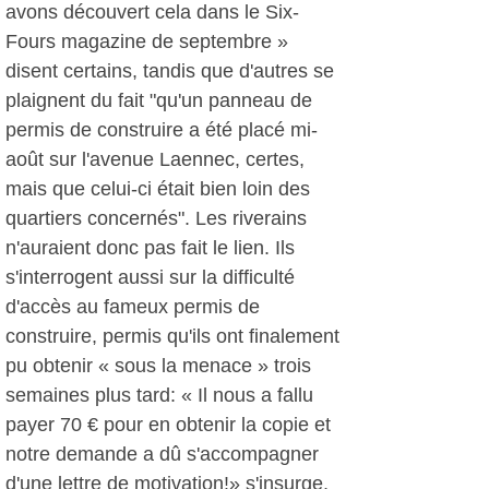
avons découvert cela dans le Six-
Fours magazine de septembre »
disent certains, tandis que d'autres se
plaignent du fait "qu'un panneau de
permis de construire a été placé mi-
août sur l'avenue Laennec, certes,
mais que celui-ci était bien loin des
quartiers concernés". Les riverains
n'auraient donc pas fait le lien. Ils
s'interrogent aussi sur la difficulté
d'accès au fameux permis de
construire, permis qu'ils ont finalement
pu obtenir « sous la menace » trois
semaines plus tard: « Il nous a fallu
payer 70 € pour en obtenir la copie et
notre demande a dû s'accompagner
d'une lettre de motivation!» s'insurge,