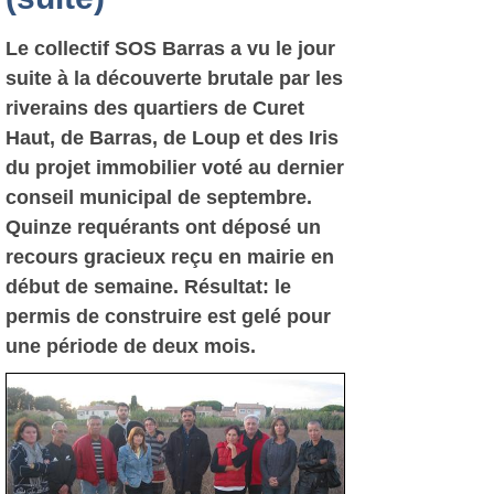
Le collectif SOS Barras a vu le jour
suite à la découverte brutale par les
riverains des quartiers de Curet
Haut, de Barras, de Loup et des Iris
du projet immobilier voté au dernier
conseil municipal de septembre.
Quinze requérants ont déposé un
recours gracieux reçu en mairie en
début de semaine. Résultat: le
permis de construire est gelé pour
une période de deux mois.