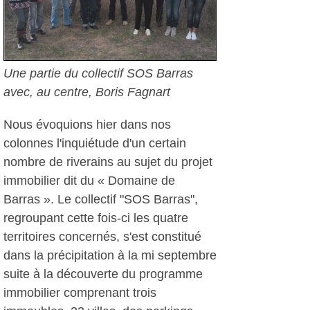
Une partie du collectif SOS Barras
avec, au centre, Boris Fagnart
Nous évoquions hier dans nos
colonnes l'inquiétude d'un certain
nombre de riverains au sujet du projet
immobilier dit du « Domaine de
Barras ». Le collectif "SOS Barras",
regroupant cette fois-ci les quatre
territoires concernés, s'est constitué
dans la précipitation à la mi septembre
suite à la découverte du programme
immobilier comprenant trois