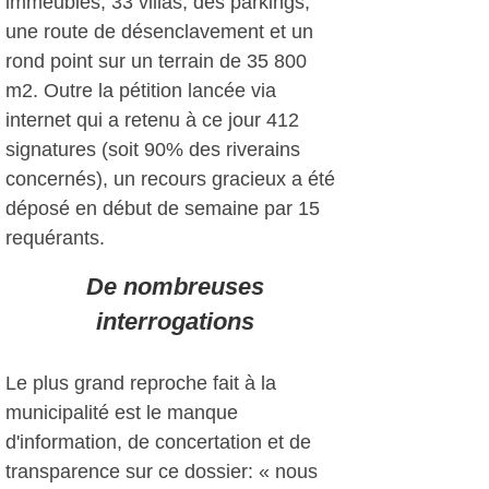
immeubles, 33 villas, des parkings,
une route de désenclavement et un
rond point sur un terrain de 35 800
m2. Outre la pétition lancée via
internet qui a retenu à ce jour 412
signatures (soit 90% des riverains
concernés), un recours gracieux a été
déposé en début de semaine par 15
requérants.
De nombreuses
interrogations
Le plus grand reproche fait à la
municipalité est le manque
d'information, de concertation et de
transparence sur ce dossier: « nous