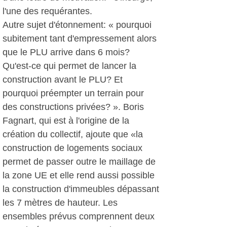
l'une des requérantes.
Autre sujet d'étonnement: « pourquoi
subitement tant d'empressement alors
que le PLU arrive dans 6 mois?
Qu'est-ce qui permet de lancer la
construction avant le PLU? Et
pourquoi préempter un terrain pour
des constructions privées? ». Boris
Fagnart, qui est à l'origine de la
création du collectif, ajoute que «la
construction de logements sociaux
permet de passer outre le maillage de
la zone UE et elle rend aussi possible
la construction d'immeubles dépassant
les 7 mètres de hauteur. Les
ensembles prévus comprennent deux