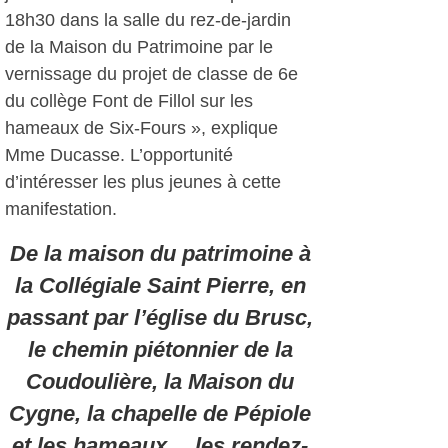
18h30 dans la salle du rez-de-jardin
de la Maison du Patrimoine par le
vernissage du projet de classe de 6e
du collège Font de Fillol sur les
hameaux de Six-Fours », explique
Mme Ducasse. L’opportunité
d’intéresser les plus jeunes à cette
manifestation.
De la maison du patrimoine à
la Collégiale Saint Pierre, en
passant par l’église du Brusc,
le chemin piétonnier de la
Coudoulière, la Maison du
Cygne, la chapelle de Pépiole
et les hameaux… les rendez-