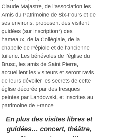
Claude Majastre, de l’association les
Amis du Patrimoine de Six-Fours et de
ses environs, proposent des visitent
guidées (sur inscription*) des
hameaux, de la Collégiale, de la
chapelle de Pépiole et de l’ancienne
tuilerie. Les bénévoles de l’église du
Brusc, les amis de Saint Pierre,
accueillent les visiteurs et seront ravis
de leurs dévoiler les secrets de cette
église décorée par des fresques
peintes par Landowski, et inscrites au
patrimoine de France.
En plus des visites libres et
guidées… concert, théâtre,