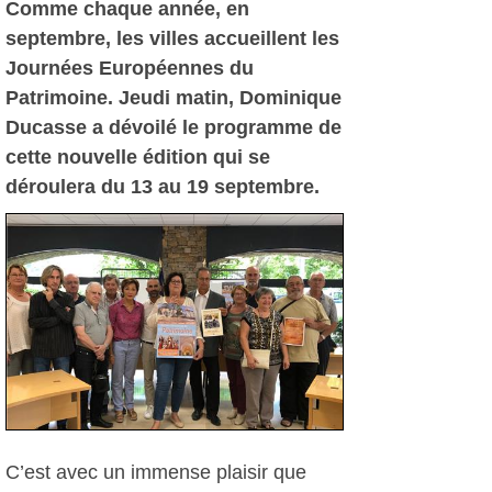
Comme chaque année, en
septembre, les villes accueillent les
Journées Européennes du
Patrimoine. Jeudi matin, Dominique
Ducasse a dévoilé le programme de
cette nouvelle édition qui se
déroulera du 13 au 19 septembre.
C’est avec un immense plaisir que