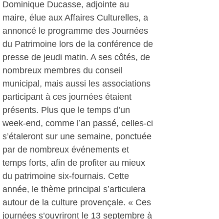
Dominique Ducasse, adjointe au
maire, élue aux Affaires Culturelles, a
annoncé le programme des Journées
du Patrimoine lors de la conférence de
presse de jeudi matin. A ses côtés, de
nombreux membres du conseil
municipal, mais aussi les associations
participant à ces journées étaient
présents. Plus que le temps d’un
week-end, comme l’an passé, celles-ci
s’étaleront sur une semaine, ponctuée
par de nombreux événements et
temps forts, afin de profiter au mieux
du patrimoine six-fournais. Cette
année, le thème principal s’articulera
autour de la culture provençale. « Ces
journées s’ouvriront le 13 septembre à