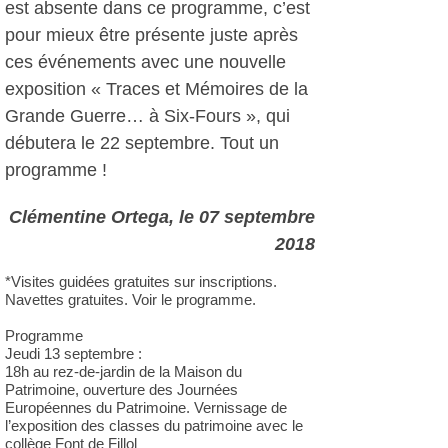
est absente dans ce programme, c’est
pour mieux être présente juste après
ces événements avec une nouvelle
exposition « Traces et Mémoires de la
Grande Guerre… à Six-Fours », qui
débutera le 22 septembre. Tout un
programme !
Clémentine Ortega, le 07 septembre
2018
*Visites guidées gratuites sur inscriptions.
Navettes gratuites. Voir le programme.
Programme
Jeudi 13 septembre :
18h au rez-de-jardin de la Maison du
Patrimoine, ouverture des Journées
Européennes du Patrimoine. Vernissage de
l’exposition des classes du patrimoine avec le
collège Font de Fillol