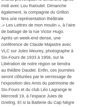
midi avec Lou Raioulet. Dimanche
également, la compagnie du Grillon
fera une représentation théâtrale
,« Les Lettres de mon moulin », à l’aire
de battage de la rue Victor Hugo.
Après un week-end dense, une
conférence de Claude Majastre avec
VLC sur Jules Meurey, photographe à
Six-Fours de 1933 à 1956, sur la
Libération de notre région se tiendra
au théâtre Daudet. Enfin, ces journées
seront clôturées par le vernissage de
l’exposition des Amis du patrimoine de
Six-Fours et du club Léo Lagrange le
Mercredi 19, à l’espace Jules de
Greling. Et si la Batterie du Cap Nègre