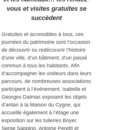
vous et visites gratuites se
succèdent
Gratuites et accessibles à tous, ces
journées du patrimoine sont l’occasion
de découvrir ou redécouvrir l’histoire
d’une ville, d’un bâtiment, d’un passé
commun à tous les habitants. Afin
d’accompagner les visiteurs dans leurs
parcours, de nombreuses associations
participent à l’événement. Isabelle et
Georges Dalmas exposent les objets
d’antan à la Maison du Cygne, qui
accueille également à l’étage une
exposition sur les tuileries Boyer.
Serge Sappino, Antoine Peretti et