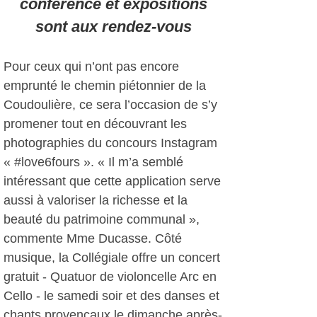
conférence et expositions
sont aux rendez-vous
Pour ceux qui n’ont pas encore
emprunté le chemin piétonnier de la
Coudoulière, ce sera l’occasion de s’y
promener tout en découvrant les
photographies du concours Instagram
« #love6fours ». « Il m’a semblé
intéressant que cette application serve
aussi à valoriser la richesse et la
beauté du patrimoine communal »,
commente Mme Ducasse. Côté
musique, la Collégiale offre un concert
gratuit - Quatuor de violoncelle Arc en
Cello - le samedi soir et des danses et
chants provençaux le dimanche après-