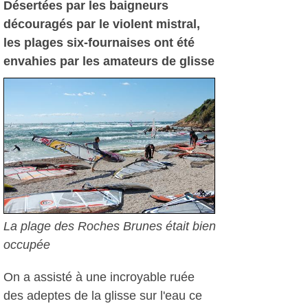
Désertées par les baigneurs
découragés par le violent mistral,
les plages six-fournaises ont été
envahies par les amateurs de glisse
La plage des Roches Brunes était bien
occupée
On a assisté à une incroyable ruée
des adeptes de la glisse sur l'eau ce