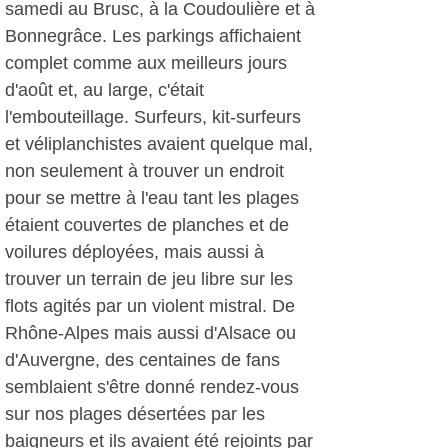
samedi au Brusc, à la Coudoulière et à
Bonnegrâce. Les parkings affichaient
complet comme aux meilleurs jours
d'août et, au large, c'était
l'embouteillage. Surfeurs, kit-surfeurs
et véliplanchistes avaient quelque mal,
non seulement à trouver un endroit
pour se mettre à l'eau tant les plages
étaient couvertes de planches et de
voilures déployées, mais aussi à
trouver un terrain de jeu libre sur les
flots agités par un violent mistral. De
Rhône-Alpes mais aussi d'Alsace ou
d'Auvergne, des centaines de fans
semblaient s'être donné rendez-vous
sur nos plages désertées par les
baigneurs et ils avaient été rejoints par