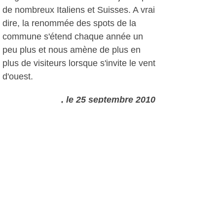
de nombreux Italiens et Suisses. A vrai
dire, la renommée des spots de la
commune s'étend chaque année un
peu plus et nous amène de plus en
plus de visiteurs lorsque s'invite le vent
d'ouest.
, le 25 septembre 2010
Autres photos: