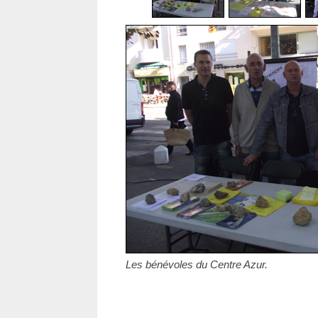
Les bénévoles du Centre Azur.