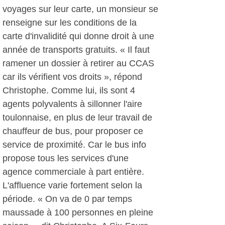
voyages sur leur carte, un monsieur se
renseigne sur les conditions de la
carte d'invalidité qui donne droit à une
année de transports gratuits. « Il faut
ramener un dossier à retirer au CCAS
car ils vérifient vos droits », répond
Christophe. Comme lui, ils sont 4
agents polyvalents à sillonner l'aire
toulonnaise, en plus de leur travail de
chauffeur de bus, pour proposer ce
service de proximité. Car le bus info
propose tous les services d'une
agence commerciale à part entière.
L'affluence varie fortement selon la
période. « On va de 0 par temps
maussade à 100 personnes en pleine