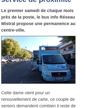
Le premier samedi de chaque mois
près de la poste, le bus info Réseau
Mistral propose une permanence au
centre-ville.
Cette dame vient pour un
renouvellement de carte, ce couple de
seniors demandent combien il reste de