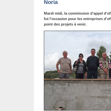
Noria
Mardi midi, la commission d'appel d'of
fut l'occasion pour les entreprises d'of
point des projets à venir.