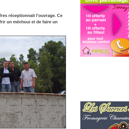
fres réceptionnait l'ouvrage. Ce
frir un méchoui et de faire un