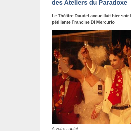
des Ateliers du Paradoxe
Le Théâtre Daudet accueillait hier soir 
pétillante Francine Di Mercurio
A votre santé!