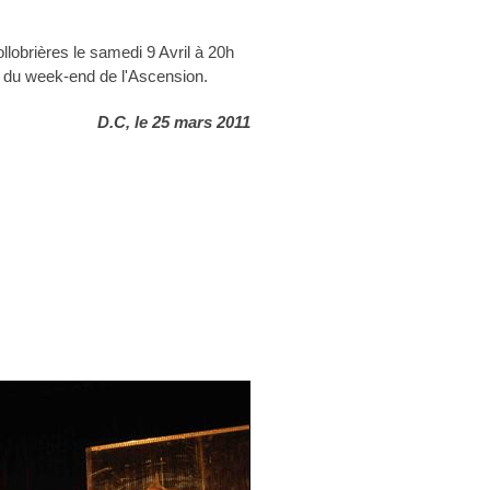
llobrières le samedi 9 Avril à 20h
s du week-end de l'Ascension.
D.C, le 25 mars 2011