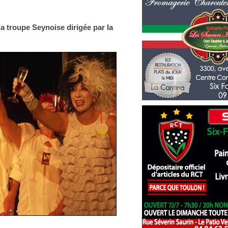
la troupe Seynoise dirigée par la