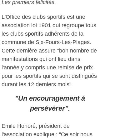
Les premiers félicités.
L'Office des clubs sportifs est une
association loi 1901 qui regroupe tous
les clubs sportifs adhérents de la
commune de Six-Fours-Les-Plages.
Cette dernière assure "bon nombre de
manifestations qui ont lieu dans
l'année y compris une remise de prix
pour les sportifs qui se sont distingués
durant les 12 derniers mois".
"Un encouragement à
persévérer".
Emile Honoré, président de
l'association explique : "Ce soir nous