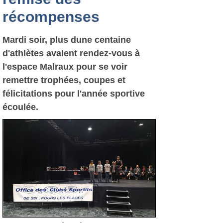
récompenses
Mardi soir, plus dune centaine
d'athlètes avaient rendez-vous à
l'espace Malraux pour se voir
remettre trophées, coupes et
félicitations pour l'année sportive
écoulée.