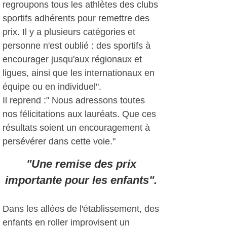
regroupons tous les athlètes des clubs
sportifs adhérents pour remettre des
prix. Il y a plusieurs catégories et
personne n'est oublié : des sportifs à
encourager jusqu'aux régionaux et
ligues, ainsi que les internationaux en
équipe ou en individuel".
Il reprend :" Nous adressons toutes
nos félicitations aux lauréats. Que ces
résultats soient un encouragement à
persévérer dans cette voie."
"Une remise des prix
importante pour les enfants".
Dans les allées de l'établissement, des
enfants en roller improvisent un