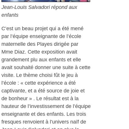
Jean-Louis Salvadori répond aux
enfants
C’est un beau projet qui a été mené
par l’équipe enseignante de l’école
maternelle des Playes dirigée par
Mme Diaz. Cette exposition avait
grandement plu aux enfants et elle
avait souhaité donner une suite à cette
visite. Le thème choisi fût le jeu à
l’école : « cette expérience a été
captivante, et a été source de joie et
de bonheur » . Le résultat est à la
hauteur de l’investissement de l’équipe
enseignante et des enfants. Les trois
fresques renvoient à l’univers naïf de