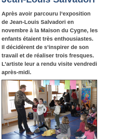
Après avoir parcouru l’exposition
de Jean-Louis Salvadori en
novembre à la Maison du Cygne, les
enfants étaient très enthousiastes.
Il décidèrent de s’inspirer de son
travail et de réaliser trois fresques.
L’artiste leur a rendu visite vendredi
après-midi.