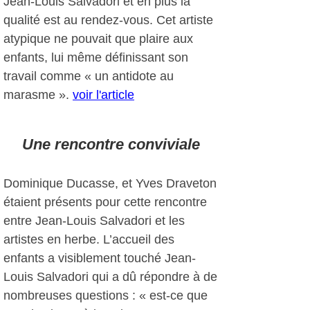
Jean-Louis Salvadori et en plus la
qualité est au rendez-vous. Cet artiste
atypique ne pouvait que plaire aux
enfants, lui même définissant son
travail comme « un antidote au
marasme ».
voir l'article
Une rencontre conviviale
Dominique Ducasse, et Yves Draveton
étaient présents pour cette rencontre
entre Jean-Louis Salvadori et les
artistes en herbe. L’accueil des
enfants a visiblement touché Jean-
Louis Salvadori qui a dû répondre à de
nombreuses questions : « est-ce que