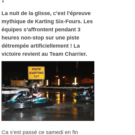
La nuit de la glisse, c’est l’épreuve
mythique de Karting Six-Fours. Les
équipes s’affrontent pendant 3
heures non-stop sur une piste
détrempée artificiellement ! La
victoire revient au Team Charrier.
Ca s’est passé ce samedi en fin