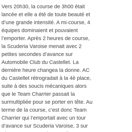
Vers 20h30, la course de 3h00 était
lancée et elle a été de toute beauté et
d’une grande intensité. A mi-course, 4
équipes dominaient et pouvaient
l’emporter. Après 2 heures de course,
la Scuderia Varoise menait avec 2
petites secondes d’avance sur
Automobile Club du Castellet. La
dernière heure changea la donne. AC
du Castellet rétrogradait à la 4è place,
suite à des soucis mécaniques alors
que le Team Charrier passait la
surmultipliée pour se porter en tête. Au
terme de la course, c’est donc Team
Charrier qui l’emportait avec un tour
d’avance sur Scuderia Varoise, 3 sur