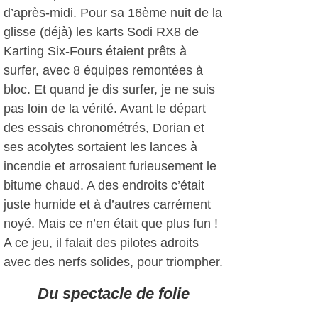
d’après-midi. Pour sa 16ème nuit de la
glisse (déjà) les karts Sodi RX8 de
Karting Six-Fours étaient prêts à
surfer, avec 8 équipes remontées à
bloc. Et quand je dis surfer, je ne suis
pas loin de la vérité. Avant le départ
des essais chronométrés, Dorian et
ses acolytes sortaient les lances à
incendie et arrosaient furieusement le
bitume chaud. A des endroits c’était
juste humide et à d’autres carrément
noyé. Mais ce n’en était que plus fun !
A ce jeu, il falait des pilotes adroits
avec des nerfs solides, pour triompher.
Du spectacle de folie