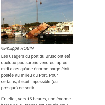
©Philippe ROBIN
Les usagers du port du Brusc ont été
quelque peu surpris vendredi après-
midi alors qu'une énorme barge était
postée au milieu du Port. Pour
certains, il était impossible (ou
presque) de sortir.
En effet, vers 15 heures, une énorme