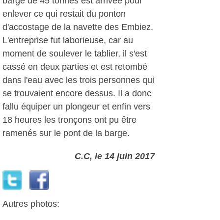
barge de 45 tonnes est arrivée pour
enlever ce qui restait du ponton
d'accostage de la navette des Embiez.
L'entreprise fut laborieuse, car au
moment de soulever le tablier, il s'est
cassé en deux parties et est retombé
dans l'eau avec les trois personnes qui
se trouvaient encore dessus. Il a donc
fallu équiper un plongeur et enfin vers
18 heures les tronçons ont pu être
ramenés sur le pont de la barge.
C.C, le 14 juin 2017
Autres photos: