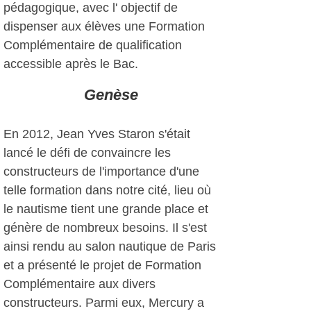
pédagogique, avec l' objectif de
dispenser aux élèves une Formation
Complémentaire de qualification
accessible après le Bac.
Genèse
En 2012, Jean Yves Staron s'était
lancé le défi de convaincre les
constructeurs de l'importance d'une
telle formation dans notre cité, lieu où
le nautisme tient une grande place et
génère de nombreux besoins. Il s'est
ainsi rendu au salon nautique de Paris
et a présenté le projet de Formation
Complémentaire aux divers
constructeurs. Parmi eux, Mercury a