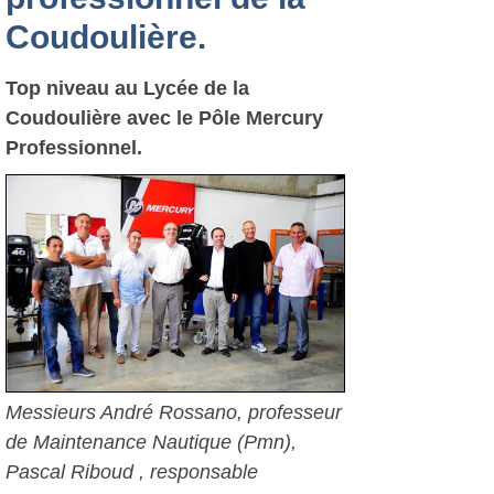
Coudoulière.
Top niveau au Lycée de la
Coudoulière avec le Pôle Mercury
Professionnel.
Messieurs André Rossano, professeur
de Maintenance Nautique (Pmn),
Pascal Riboud , responsable