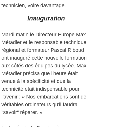
technicien, voire davantage.
Inauguration
Mardi matin le Directeur Europe Max
Métadier et le responsable technique
régional et formateur Pascal Riboud
ont inauguré cette nouvelle formation
aux côtés des équipes du lycée. Max
Métadier précisa que l'heure était
venue à la spécificité et que la
technicité était indispensable pour
l'avenir : « Nos embarcations sont de
véritables ordinateurs qu'il faudra
"savoir" réparer. »
Le Lycée de la Coudoulière dispense