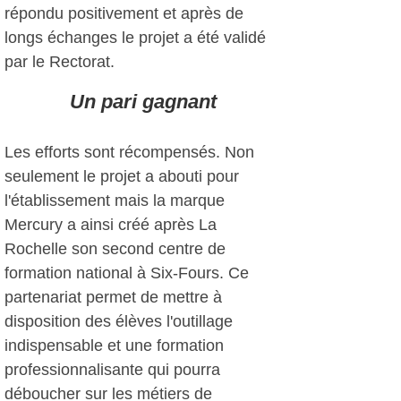
répondu positivement et après de
longs échanges le projet a été validé
par le Rectorat.
Un pari gagnant
Les efforts sont récompensés. Non
seulement le projet a abouti pour
l'établissement mais la marque
Mercury a ainsi créé après La
Rochelle son second centre de
formation national à Six-Fours. Ce
partenariat permet de mettre à
disposition des élèves l'outillage
indispensable et une formation
professionnalisante qui pourra
déboucher sur les métiers de