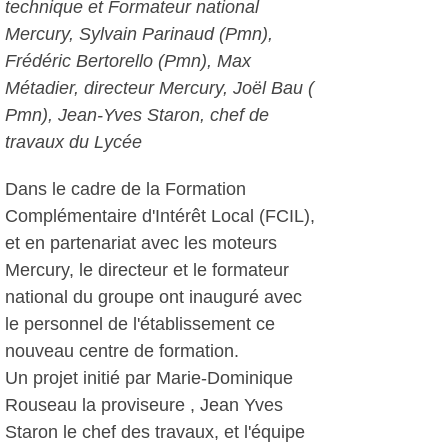
technique et Formateur national
Mercury, Sylvain Parinaud (Pmn),
Frédéric Bertorello (Pmn), Max
Métadier, directeur Mercury, Joël Bau (
Pmn), Jean-Yves Staron, chef de
travaux du Lycée
Dans le cadre de la Formation
Complémentaire d'Intérêt Local (FCIL),
et en partenariat avec les moteurs
Mercury, le directeur et le formateur
national du groupe ont inauguré avec
le personnel de l'établissement ce
nouveau centre de formation.
Un projet initié par Marie-Dominique
Rouseau la proviseure , Jean Yves
Staron le chef des travaux, et l'équipe