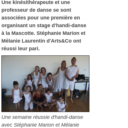
Une kinésithérapeute et une
professeur de danse se sont
associées pour une première en
organisant un stage d'handi-danse
à la Mascotte. Stéphanie Marion et
Mélanie Laurentin d'Arts&Co ont
réussi leur pari.
Une semaine réussie d'handi-danse
avec Stéphanie Marion et Mélanie