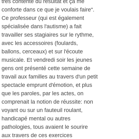
très contente du résultat et ça me
conforte dans ce que je voulais faire".
Ce professeur (qui est également
spécialisée dans l'autisme) a fait
travailler ses stagiaires sur le rythme,
avec les accessoires (foulards,
ballons, cerceaux) et sur l'écoute
musicale. Et vendredi soir les jeunes
gens ont présenté cette semaine de
travail aux familles au travers d'un petit
spectacle emprunt d'émotion, et plus
que les paroles, par les actes, on
comprenait la notion de réussite: non
voyant ou sur un fauteuil roulant,
handicapé mental ou autres
pathologies, tous avaient le sourire
aux travers de ces exercices