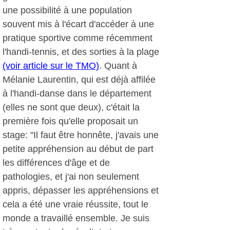
une possibilité à une population
souvent mis à l'écart d'accéder à une
pratique sportive comme récemment
l'handi-tennis, et des sorties à la plage
(voir article sur le TMO)
. Quant à
Mélanie Laurentin, qui est déjà affilée
à l'handi-danse dans le département
(elles ne sont que deux), c'était la
première fois qu'elle proposait un
stage: "Il faut être honnête, j'avais une
petite appréhension au début de part
les différences d'âge et de
pathologies, et j'ai non seulement
appris, dépasser les appréhensions et
cela a été une vraie réussite, tout le
monde a travaillé ensemble. Je suis