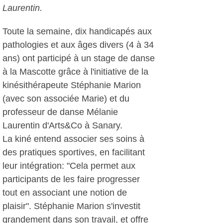
Laurentin.
Toute la semaine, dix handicapés aux
pathologies et aux âges divers (4 à 34
ans) ont participé à un stage de danse
à la Mascotte grâce à l'initiative de la
kinésithérapeute Stéphanie Marion
(avec son associée Marie) et du
professeur de danse Mélanie
Laurentin d'Arts&Co à Sanary.
La kiné entend associer ses soins à
des pratiques sportives, en facilitant
leur intégration: "Cela permet aux
participants de les faire progresser
tout en associant une notion de
plaisir". Stéphanie Marion s'investit
grandement dans son travail, et offre