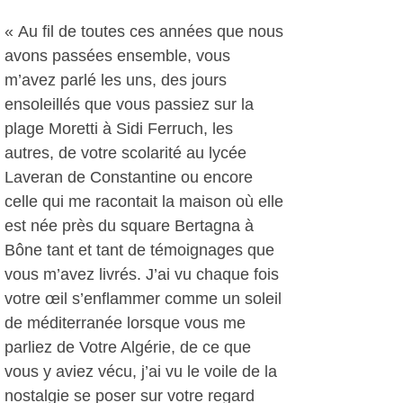
« Au fil de toutes ces années que nous
avons passées ensemble, vous
m’avez parlé les uns, des jours
ensoleillés que vous passiez sur la
plage Moretti à Sidi Ferruch, les
autres, de votre scolarité au lycée
Laveran de Constantine ou encore
celle qui me racontait la maison où elle
est née près du square Bertagna à
Bône tant et tant de témoignages que
vous m’avez livrés. J’ai vu chaque fois
votre œil s’enflammer comme un soleil
de méditerranée lorsque vous me
parliez de Votre Algérie, de ce que
vous y aviez vécu, j’ai vu le voile de la
nostalgie se poser sur votre regard