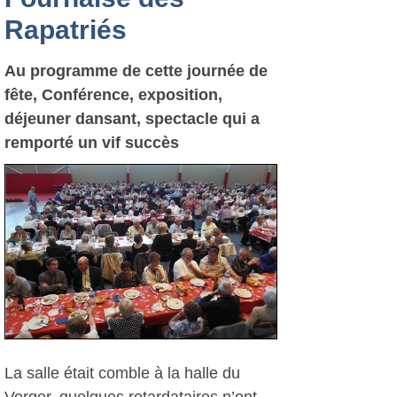
Rapatriés
Au programme de cette journée de
fête, Conférence, exposition,
déjeuner dansant, spectacle qui a
remporté un vif succès
La salle était comble à la halle du