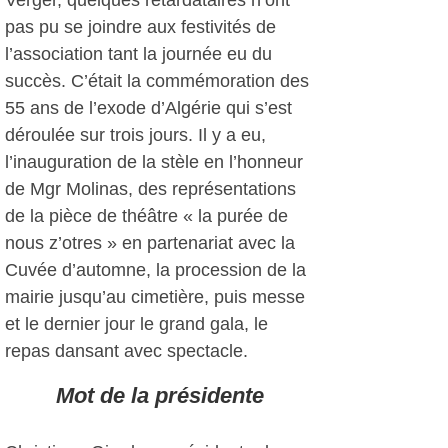
Verger, quelques retardataires n’ont
pas pu se joindre aux festivités de
l’association tant la journée eu du
succès. C’était la commémoration des
55 ans de l’exode d’Algérie qui s’est
déroulée sur trois jours. Il y a eu,
l’inauguration de la stèle en l’honneur
de Mgr Molinas, des représentations
de la pièce de théâtre « la purée de
nous z’otres » en partenariat avec la
Cuvée d’automne, la procession de la
mairie jusqu’au cimetière, puis messe
et le dernier jour le grand gala, le
repas dansant avec spectacle.
Mot de la présidente