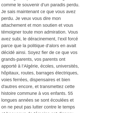
comme le souvenir d’un paradis perdu.
Je sais maintenant ce que vous avez
perdu. Je veux vous dire mon
attachement et mon soutien et vous
témoigner toute mon admiration. Vous
avez subi, le déracinement, l’exil forcé
parce que la politique d’alors en avait
décidé ainsi. Soyez fier de ce que vos
grands-parents, vos parents ont
apporté à l’Algérie, écoles, universités,
hôpitaux, routes, barrages électriques,
voies ferrées, dispensaires et bien
d'autres encore, et transmettez cette
histoire commune à vos enfants. 55
longues années se sont écoulées et
on ne peut pas lutter contre le temps