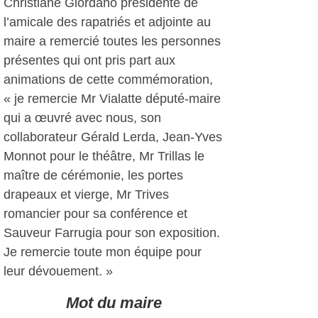
Christiane Giordano présidente de
l’amicale des rapatriés et adjointe au
maire a remercié toutes les personnes
présentes qui ont pris part aux
animations de cette commémoration,
« je remercie Mr Vialatte député-maire
qui a œuvré avec nous, son
collaborateur Gérald Lerda, Jean-Yves
Monnot pour le théâtre, Mr Trillas le
maître de cérémonie, les portes
drapeaux et vierge, Mr Trives
romancier pour sa conférence et
Sauveur Farrugia pour son exposition.
Je remercie toute mon équipe pour
leur dévouement. »
Mot du maire