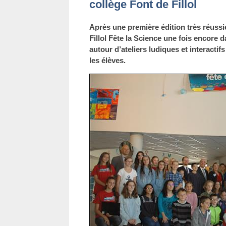
collège Font de Fillol
Après une première édition très réussie
Fillol Fête la Science une fois encore
autour d’ateliers ludiques et interactif
les élèves.