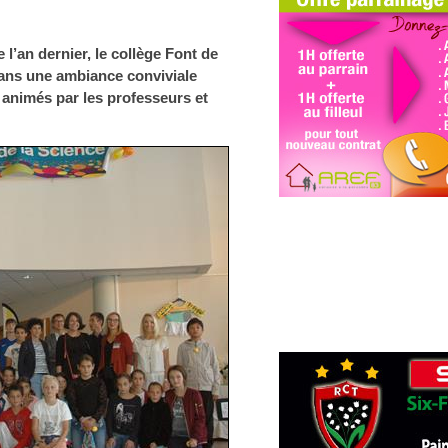
 l’an dernier, le collège Font de
 dans une ambiance conviviale
s animés par les professeurs et