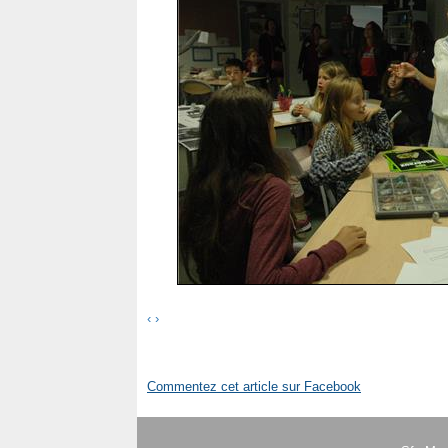
‹
›
Commentez cet article sur Facebook