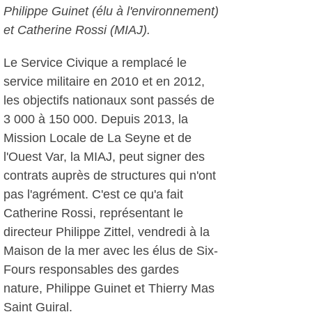
Philippe Guinet (élu à l'environnement)
et Catherine Rossi (MIAJ).
Le Service Civique a remplacé le
service militaire en 2010 et en 2012,
les objectifs nationaux sont passés de
3 000 à 150 000. Depuis 2013, la
Mission Locale de La Seyne et de
l'Ouest Var, la MIAJ, peut signer des
contrats auprès de structures qui n'ont
pas l'agrément. C'est ce qu'a fait
Catherine Rossi, représentant le
directeur Philippe Zittel, vendredi à la
Maison de la mer avec les élus de Six-
Fours responsables des gardes
nature, Philippe Guinet et Thierry Mas
Saint Guiral.