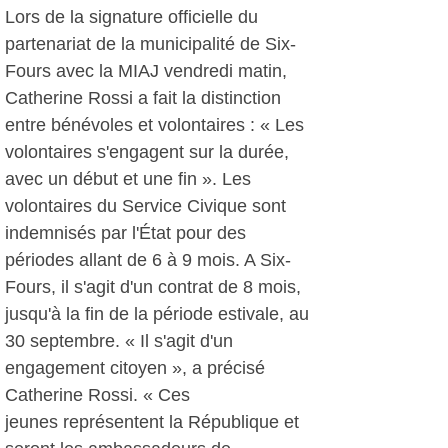
Lors de la signature officielle du
partenariat de la municipalité de Six-
Fours avec la MIAJ vendredi matin,
Catherine Rossi a fait la distinction
entre bénévoles et volontaires : « Les
volontaires s'engagent sur la durée,
avec un début et une fin ». Les
volontaires du Service Civique sont
indemnisés par l'État pour des
périodes allant de 6 à 9 mois. A Six-
Fours, il s'agit d'un contrat de 8 mois,
jusqu'à la fin de la période estivale, au
30 septembre. « Il s'agit d'un
engagement citoyen », a précisé
Catherine Rossi. « Ces
jeunes représentent la République et