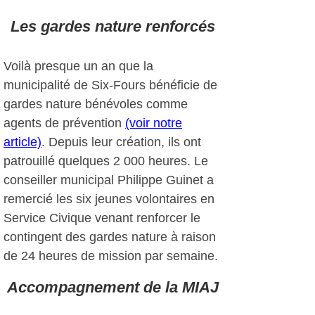
Les gardes nature renforcés
Voilà presque un an que la
municipalité de Six-Fours bénéficie de
gardes nature bénévoles comme
agents de prévention
(voir notre
article)
. Depuis leur création, ils ont
patrouillé quelques 2 000 heures. Le
conseiller municipal Philippe Guinet a
remercié les six jeunes volontaires en
Service Civique venant renforcer le
contingent des gardes nature à raison
de 24 heures de mission par semaine.
Accompagnement de la MIAJ