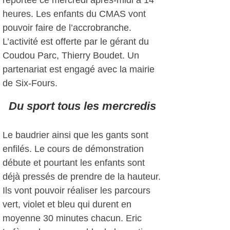
reportée ce mercredi après-midi à 14
heures. Les enfants du CMAS vont
pouvoir faire de l’accrobranche.
L’activité est offerte par le gérant du
Coudou Parc, Thierry Boudet. Un
partenariat est engagé avec la mairie
de Six-Fours.
Du sport tous les mercredis
Le baudrier ainsi que les gants sont
enfilés. Le cours de démonstration
débute et pourtant les enfants sont
déjà pressés de prendre de la hauteur.
Ils vont pouvoir réaliser les parcours
vert, violet et bleu qui durent en
moyenne 30 minutes chacun. Eric