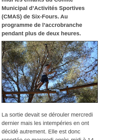
Municipal d’Activités Sportives
(CMAS) de Six-Fours. Au
programme de l’accrobranche
pendant plus de deux heures.
La sortie devait se dérouler mercredi
dernier mais les intempéries en ont
décidé autrement. Elle est donc