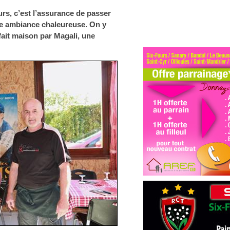
urs, c’est l’assurance de passer
ne ambiance chaleureuse. On y
fait maison par Magali, une