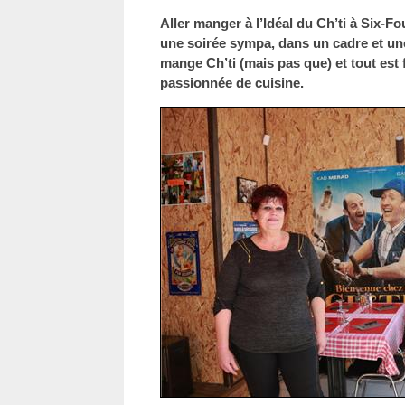
Aller manger à l’Idéal du Ch’ti à Six-Fo
une soirée sympa, dans un cadre et u
mange Ch’ti (mais pas que) et tout est 
passionnée de cuisine.