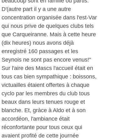
beaucoup sont en famille ou partis.
D'(autre part il y a une autre
concentration organisée dans l'est-Var
qui nous prive de quelques clubs tels
que Carqueiranne. Mais à cette heure
(dix heures) nous avons déjà
enregistré 160 passages et les
Seynois ne sont pas encore venus!"
Sur l'aire des Mascs l'accueil était en
tous cas bien sympathique : boissons,
victuailles étaient offertes à chaque
cyclo par les membres du club tous
beaux dans leurs tenues rouge et
blanche. Et, gràce à Aldo et à son
accordéon, l'ambiance était
réconfortante pour tous ceux qui
avaient profité de cette journée