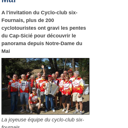
A l'invitation du Cyclo-club six-
Fournais, plus de 200
cyclotouristes ont gravi les pentes
du Cap-Sicié pour découvrir le
panorama depuis Notre-Dame du
Mai
La joyeuse équipe du cyclo-club six-
fournais