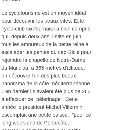
Le cyclotourisme est un moyen idéal
pour découvrir les beaux sites. Et le
cyclo-club six-fournais l'a bien compris
qui, depuis deux ans, invite en juin
tous les amoureux de la petite reine à
escalader les pentes du cap-Sicié pour
rejoindre la chapelle de Notre-Dame
du Mai d'où, à 365 mètres d'altitude,
on découvre l'un des plus beaux
panorama de la côte méditerranéenne.
L'an dernier ils avaient été plus de 260
à effectuer ce "pélerinage". Cette
année le président Michel Villermin
escomptait une petite baisse : "pour ce
long week-end de Pentecôte,