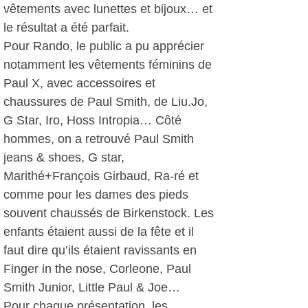
vêtements avec lunettes et bijoux… et
le résultat a été parfait.
Pour Rando, le public a pu apprécier
notamment les vêtements féminins de
Paul X, avec accessoires et
chaussures de Paul Smith, de Liu.Jo,
G Star, Iro, Hoss Intropia… Côté
hommes, on a retrouvé Paul Smith
jeans & shoes, G star,
Marithé+François Girbaud, Ra-ré et
comme pour les dames des pieds
souvent chaussés de Birkenstock. Les
enfants étaient aussi de la fête et il
faut dire qu’ils étaient ravissants en
Finger in the nose, Corleone, Paul
Smith Junior, Little Paul & Joe…
Pour chaque présentation, les