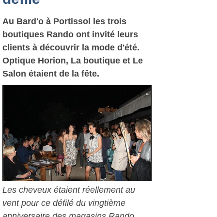
Au Bard'o à Portissol les trois
boutiques Rando ont invité leurs
clients à découvrir la mode d'été.
Optique Horion, La boutique et Le
Salon étaient de la fête.
Les cheveux étaient réellement au
vent pour ce défilé du vingtième
anniversaire des magasins Rando.