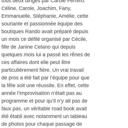
tous deux dirigés par Carole Ferrero.
Céline, Carole, Joachim, Fany,
Emmanuelle, Stéphanie, Amélie, cette
souriante et passionnée équipe des
boutiques Rando avait préparé depuis
un mois ce défilé organisé par Cécile,
fille de Janine Celano qui depuis
quelques mois lui a passé les rênes de
ces affaires dont elle peut être
particulièrement fière. Un vrai travail
de pros a été fait par l’équipe pour que
la fête soit une réussite. En effet, cette
année l’improvisation n’était pas au
programme et pour qu’il n’y ait pas de
faux pas, un véritable road book avait
été établi avec notamment un tableau
de photos pour chaque passage de