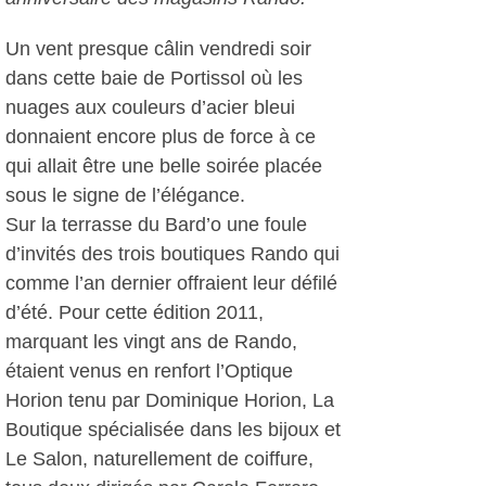
Un vent presque câlin vendredi soir
dans cette baie de Portissol où les
nuages aux couleurs d’acier bleui
donnaient encore plus de force à ce
qui allait être une belle soirée placée
sous le signe de l’élégance.
Sur la terrasse du Bard’o une foule
d’invités des trois boutiques Rando qui
comme l’an dernier offraient leur défilé
d’été. Pour cette édition 2011,
marquant les vingt ans de Rando,
étaient venus en renfort l’Optique
Horion tenu par Dominique Horion, La
Boutique spécialisée dans les bijoux et
Le Salon, naturellement de coiffure,