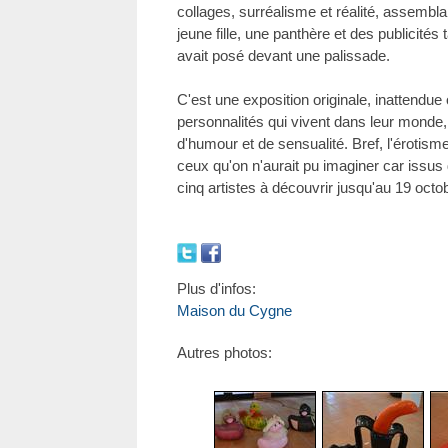
collages, surréalisme et réalité, assembla
jeune fille, une panthère et des publicités
avait posé devant une palissade.
C'est une exposition originale, inattendue
personnalités qui vivent dans leur monde, 
d'humour et de sensualité. Bref, l'érotis
ceux qu'on n'aurait pu imaginer car issus
cinq artistes à découvrir jusqu'au 19 octo
Plus d'infos:
Maison du Cygne
Autres photos: