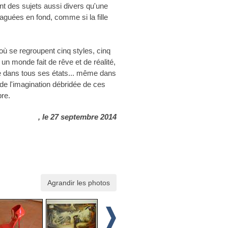
nt des sujets aussi divers qu'une
 taguées en fond, comme si la fille
 où se regroupent cinq styles, cinq
un monde fait de rêve et de réalité,
me dans tous ses états... même dans
 de l'imagination débridée de ces
bre.
, le 27 septembre 2014
Agrandir les photos