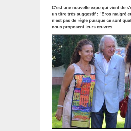
C'est une nouvelle expo qui vient de s
un titre très suggestif : "Eros malgré eu
n'est pas de règle puisque ce sont q
nous proposent leurs œuvres.