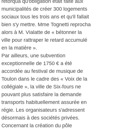
rétorqua qu'obligation était faite aux
municipalités de créer 300 logements
sociaux tous les trois ans et qu'il fallait
bien s'y mettre. Mme Tognetti reprocha
alors à M. Vialatte de « bétonner la
ville pour rattraper le retard accumulé
en la matière ».
Par ailleurs, une subvention
exceptionnelle de 1750 € a été
accordée au festival de musique de
Toulon dans le cadre des « Voix de la
collégiale », la ville de Six-fours ne
pouvant plus satisfaire la demande
transports habituellement assurée en
régie. Les organisateurs s'adressent
désormais à des sociétés privées.
Concernant la création du pôle