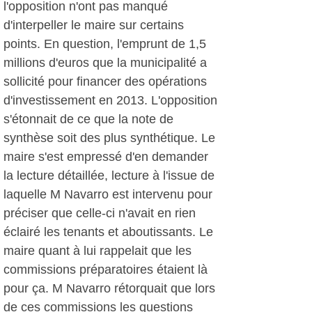
l'opposition n'ont pas manqué
d'interpeller le maire sur certains
points. En question, l'emprunt de 1,5
millions d'euros que la municipalité a
sollicité pour financer des opérations
d'investissement en 2013. L'opposition
s'étonnait de ce que la note de
synthèse soit des plus synthétique. Le
maire s'est empressé d'en demander
la lecture détaillée, lecture à l'issue de
laquelle M Navarro est intervenu pour
préciser que celle-ci n'avait en rien
éclairé les tenants et aboutissants. Le
maire quant à lui rappelait que les
commissions préparatoires étaient là
pour ça. M Navarro rétorquait que lors
de ces commissions les questions