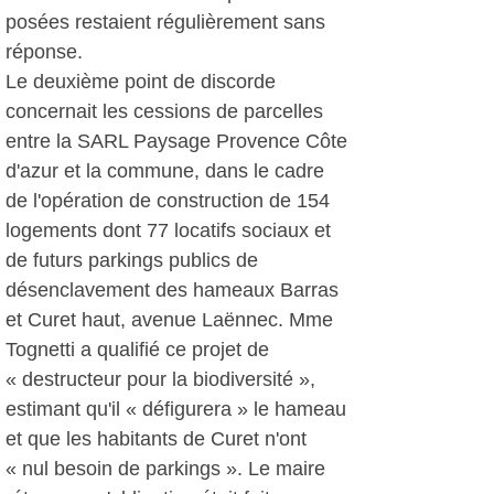
posées restaient régulièrement sans
réponse.
Le deuxième point de discorde
concernait les cessions de parcelles
entre la SARL Paysage Provence Côte
d'azur et la commune, dans le cadre
de l'opération de construction de 154
logements dont 77 locatifs sociaux et
de futurs parkings publics de
désenclavement des hameaux Barras
et Curet haut, avenue Laënnec. Mme
Tognetti a qualifié ce projet de
« destructeur pour la biodiversité »,
estimant qu'il « défigurera » le hameau
et que les habitants de Curet n'ont
« nul besoin de parkings ». Le maire