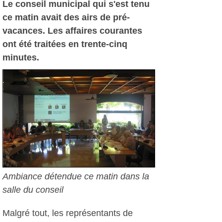
Le conseil municipal qui s'est tenu
ce matin avait des airs de pré-
vacances. Les affaires courantes
ont été traitées en trente-cinq
minutes.
Ambiance détendue ce matin dans la
salle du conseil
Malgré tout, les représentants de