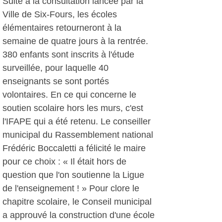
Suite à la consultation lancée par la
Ville de Six-Fours, les écoles
élémentaires retourneront à la
semaine de quatre jours à la rentrée.
380 enfants sont inscrits à l'étude
surveillée, pour laquelle 40
enseignants se sont portés
volontaires. En ce qui concerne le
soutien scolaire hors les murs, c'est
l'IFAPE qui a été retenu. Le conseiller
municipal du Rassemblement national
Frédéric Boccaletti a félicité le maire
pour ce choix : « Il était hors de
question que l'on soutienne la Ligue
de l'enseignement ! » Pour clore le
chapitre scolaire, le Conseil municipal
a approuvé la construction d'une école