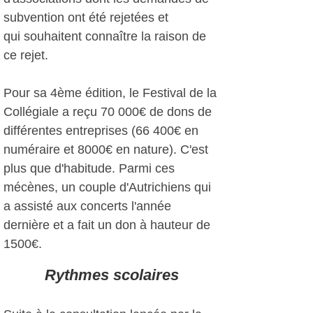
subvention ont été rejetées et
qui souhaitent connaître la raison de
ce rejet.
Pour sa 4ème édition, le Festival de la
Collégiale a reçu 70 000€ de dons de
différentes entreprises (66 400€ en
numéraire et 8000€ en nature). C'est
plus que d'habitude. Parmi ces
mécènes, un couple d'Autrichiens qui
a assisté aux concerts l'année
dernière et a fait un don à hauteur de
1500€.
Rythmes scolaires