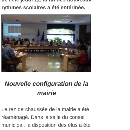
rythmes scolaires a été entérinée.
Nouvelle configuration de la
mairie
Le rez-de-chaussée de la mairie a été
réaménagé. Dans la salle du conseil
municipal, la disposition des élus a été