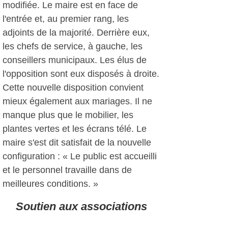
modifiée. Le maire est en face de
l'entrée et, au premier rang, les
adjoints de la majorité. Derrière eux,
les chefs de service, à gauche, les
conseillers municipaux. Les élus de
l'opposition sont eux disposés à droite.
Cette nouvelle disposition convient
mieux également aux mariages. Il ne
manque plus que le mobilier, les
plantes vertes et les écrans télé. Le
maire s'est dit satisfait de la nouvelle
configuration : « Le public est accueilli
et le personnel travaille dans de
meilleures conditions. »
Soutien aux associations