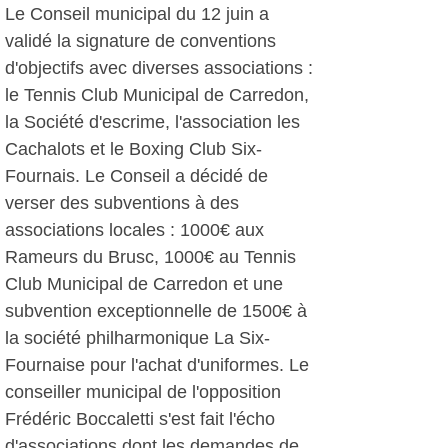
Le Conseil municipal du 12 juin a
validé la signature de conventions
d'objectifs avec diverses associations :
le Tennis Club Municipal de Carredon,
la Société d'escrime, l'association les
Cachalots et le Boxing Club Six-
Fournais. Le Conseil a décidé de
verser des subventions à des
associations locales : 1000€ aux
Rameurs du Brusc, 1000€ au Tennis
Club Municipal de Carredon et une
subvention exceptionnelle de 1500€ à
la société philharmonique La Six-
Fournaise pour l'achat d'uniformes. Le
conseiller municipal de l'opposition
Frédéric Boccaletti s'est fait l'écho
d'associations dont les demandes de