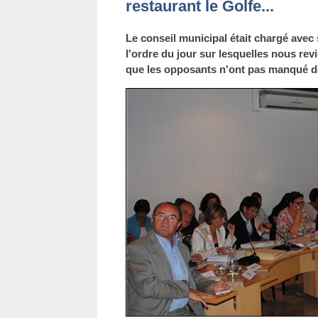
restaurant le Golfe...
Le conseil municipal était chargé avec 
l'ordre du jour sur lesquelles nous rev
que les opposants n'ont pas manqué 