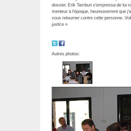
dossier. Erik Tamburi s’empressa de lui ra
menteur à l’époque, heureusement que j’ai
vous retourner contre cette personne. Voil
justice »
Autres photos: