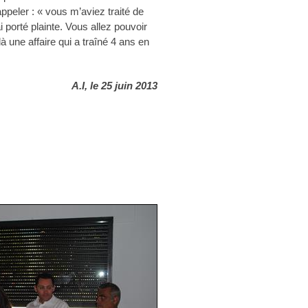
ppeler : « vous m’aviez traité de
 porté plainte. Vous allez pouvoir
à une affaire qui a traîné 4 ans en
A.I, le 25 juin 2013