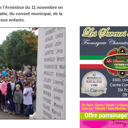
 l'Armistice du 11 novembre en
tte, du conseil municipal, de la
reux enfants.