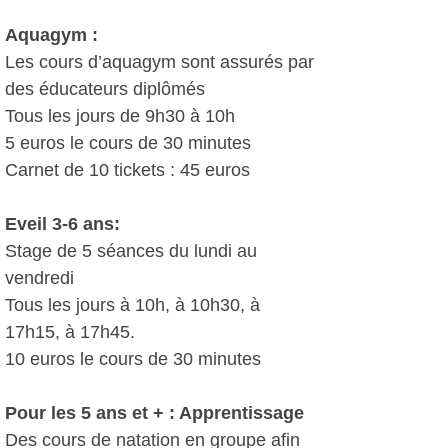
Aquagym :
Les cours d’aquagym sont assurés par
des éducateurs diplômés
Tous les jours de 9h30 à 10h
5 euros le cours de 30 minutes
Carnet de 10 tickets : 45 euros
Eveil 3-6 ans:
Stage de 5 séances du lundi au
vendredi
Tous les jours à 10h, à 10h30, à
17h15, à 17h45.
10 euros le cours de 30 minutes
Pour les 5 ans et + : Apprentissage
Des cours de natation en groupe afin