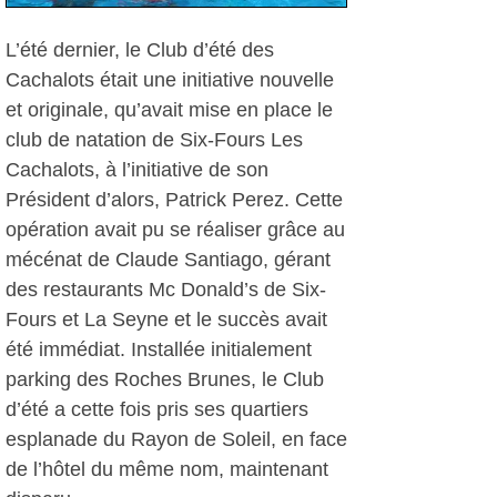
L’été dernier, le Club d’été des
Cachalots était une initiative nouvelle
et originale, qu’avait mise en place le
club de natation de Six-Fours Les
Cachalots, à l’initiative de son
Président d’alors, Patrick Perez. Cette
opération avait pu se réaliser grâce au
mécénat de Claude Santiago, gérant
des restaurants Mc Donald’s de Six-
Fours et La Seyne et le succès avait
été immédiat. Installée initialement
parking des Roches Brunes, le Club
d’été a cette fois pris ses quartiers
esplanade du Rayon de Soleil, en face
de l’hôtel du même nom, maintenant