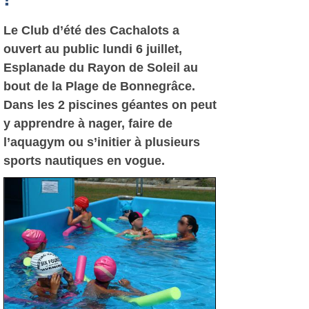
Le Club d’été des Cachalots a
ouvert au public lundi 6 juillet,
Esplanade du Rayon de Soleil au
bout de la Plage de Bonnegrâce.
Dans les 2 piscines géantes on peut
y apprendre à nager, faire de
l’aquagym ou s’initier à plusieurs
sports nautiques en vogue.