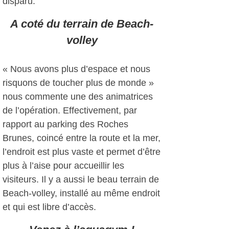
disparu.
A coté du terrain de Beach-
volley
« Nous avons plus d’espace et nous
risquons de toucher plus de monde »
nous commente une des animatrices
de l’opération. Effectivement, par
rapport au parking des Roches
Brunes, coincé entre la route et la mer,
l’endroit est plus vaste et permet d’être
plus à l’aise pour accueillir les
visiteurs. Il y a aussi le beau terrain de
Beach-volley, installé au même endroit
et qui est libre d’accès.