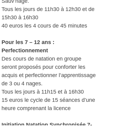
Sauv’nage.
Tous les jours de 11h30 à 12h30 et de
15h30 à 16h30
40 euros les 4 cours de 45 minutes
Pour les 7 – 12 ans :
Perfectionnement
Des cours de natation en groupe
seront proposés pour conforter les
acquis et perfectionner l’apprentissage
de 3 ou 4 nages.
Tous les jours à 11h15 et à 16h30
15 euros le cycle de 15 séances d’une
heure comprenant la licence
Initiation Natation Synchronisée 7-
12 ans