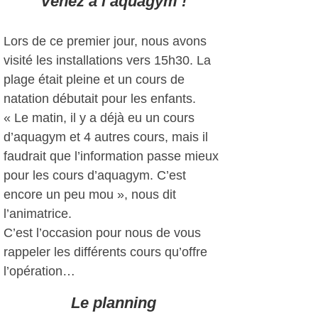
Venez à l’aquagym !
Lors de ce premier jour, nous avons
visité les installations vers 15h30. La
plage était pleine et un cours de
natation débutait pour les enfants.
« Le matin, il y a déjà eu un cours
d’aquagym et 4 autres cours, mais il
faudrait que l’information passe mieux
pour les cours d’aquagym. C’est
encore un peu mou », nous dit
l’animatrice.
C’est l’occasion pour nous de vous
rappeler les différents cours qu’offre
l’opération…
Le planning