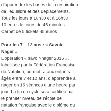
d’apprendre les bases de la respiration
de l’équilibre et des déplacements.
Tous les jours à 10h30 et à 16h30
10 euros le cours de 45 minutes
Carnet de 5 tickets 45 euros
Pour les 7 – 12 ans : « Savoir
Nager »
L’opération « savoir-nager 2015 »,
labellisée par la Fédération Française
de Natation, permettra aux enfants
âgés entre 7 et 12 ans, d’apprendre à
nager en 15 séances d’une heure par
jour. La fin de cycle sera certifiée par
le premier niveau de l’école de
natation française avec le diplôme du