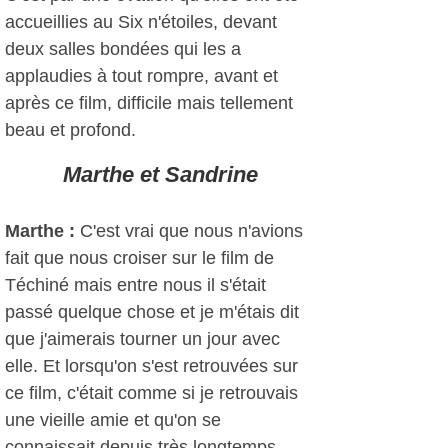
accueillies au Six n'étoiles, devant
deux salles bondées qui les a
applaudies à tout rompre, avant et
après ce film, difficile mais tellement
beau et profond.
Marthe et Sandrine
Marthe :
C'est vrai que nous n'avions
fait que nous croiser sur le film de
Téchiné mais entre nous il s'était
passé quelque chose et je m'étais dit
que j'aimerais tourner un jour avec
elle. Et lorsqu'on s'est retrouvées sur
ce film, c'était comme si je retrouvais
une vieille amie et qu'on se
connaissait depuis très longtemps.