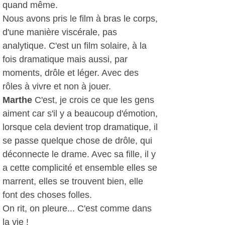
quand même.
Nous avons pris le film à bras le corps,
d'une manière viscérale, pas
analytique. C'est un film solaire, à la
fois dramatique mais aussi, par
moments, drôle et léger. Avec des
rôles à vivre et non à jouer.
Marthe
C'est, je crois ce que les gens
aiment car s'il y a beaucoup d'émotion,
lorsque cela devient trop dramatique, il
se passe quelque chose de drôle, qui
déconnecte le drame. Avec sa fille, il y
a cette complicité et ensemble elles se
marrent, elles se trouvent bien, elle
font des choses folles.
On rit, on pleure... C'est comme dans
la vie !