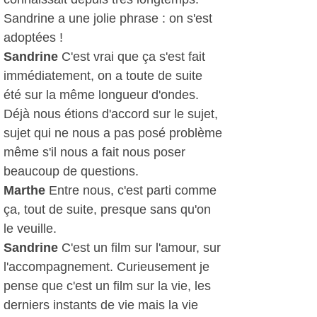
Sandrine a une jolie phrase : on s'est
adoptées !
Sandrine
C'est vrai que ça s'est fait
immédiatement, on a toute de suite
été sur la même longueur d'ondes.
Déjà nous étions d'accord sur le sujet,
sujet qui ne nous a pas posé problème
même s'il nous a fait nous poser
beaucoup de questions.
Marthe
Entre nous, c'est parti comme
ça, tout de suite, presque sans qu'on
le veuille.
Sandrine
C'est un film sur l'amour, sur
l'accompagnement. Curieusement je
pense que c'est un film sur la vie, les
derniers instants de vie mais la vie