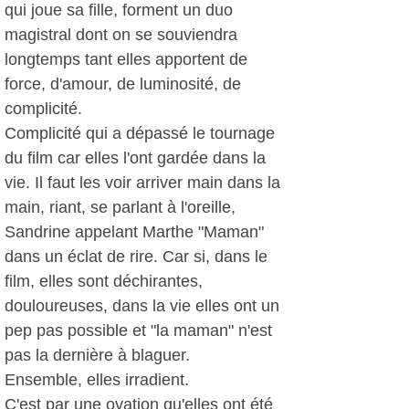
qui joue sa fille, forment un duo
magistral dont on se souviendra
longtemps tant elles apportent de
force, d'amour, de luminosité, de
complicité.
Complicité qui a dépassé le tournage
du film car elles l'ont gardée dans la
vie. Il faut les voir arriver main dans la
main, riant, se parlant à l'oreille,
Sandrine appelant Marthe "Maman"
dans un éclat de rire. Car si, dans le
film, elles sont déchirantes,
douloureuses, dans la vie elles ont un
pep pas possible et "la maman" n'est
pas la dernière à blaguer.
Ensemble, elles irradient.
C'est par une ovation qu'elles ont été