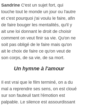
Sandrine
C'est un sujet fort, qui
touche tout le monde un jour ou l'autre
et c'est pourquoi j'ai voulu le faire, afin
de faire bouger les mentalités, qu'il y
ait une loi donnant le droit de choisir
comment on veut finir sa vie. Qu'on ne
soit pas obligé de le faire mais qu'on
ait le choix de faire ce qu'on veut de
son corps, de sa vie, de sa mort.
Un hymne à l'amour
Il est vrai que le film terminé, on a du
mal a reprendre ses sens, on est cloué
sur son fauteuil tant l'émotion est
palpable. Le silence est assourdissant
avant que les applaudissement ne