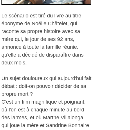
Le scénario est tiré du livre au titre
éponyme de Noëlle Châtelet, qui
raconte sa propre histoire avec sa
mère qui, le jour de ses 92 ans,
annonce à toute la famille réunie,
qu'elle a décidé de disparaître dans
deux mois.
Un sujet douloureux qui aujourd'hui fait
débat : doit-on pouvoir décider de sa
propre mort ?
C'est un film magnifique et poignant,
où l'on est à chaque minute au bord
des larmes, et où Marthe Villalonga
qui joue la mère et Sandrine Bonnaire