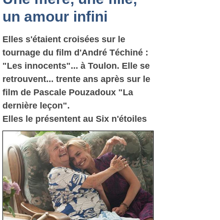
un amour infini
Elles s'étaient croisées sur le
tournage du film d'André Téchiné :
"Les innocents"... à Toulon. Elle se
retrouvent... trente ans après sur le
film de Pascale Pouzadoux "La
dernière leçon".
Elles le présentent au Six n'étoiles