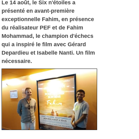
Le 14 août, le Six n'étoiles a
présenté en avant-première
exceptionnelle Fahim, en présence
du réalisateur PEF et de Fahim
Mohammad, le champion d'échecs
qui a inspiré le film avec Gérard
Depardieu et Isabelle Nanti. Un film
nécessaire.