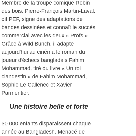
Membre de la troupe comique Robin
des bois, Pierre-François Martin-Laval,
dit PEF, signe des adaptations de
bandes dessinées et connaît le succès
commercial avec les deux « Profs ».
Grâce à Wild Bunch, il adapte
aujourd'hui au cinéma le roman du
joueur d'échecs bangladais Fahim
Mohammad, tiré du livre « Un roi
clandestin » de Fahim Mohammad,
Sophie Le Callenec et Xavier
Parmentier.
Une histoire belle et forte
30 000 enfants disparaissent chaque
année au Bangladesh. Menacé de