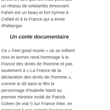
un réseau de solidarités émouvant.
Fahim est un beau et fort hymne à
Créteil et à la France qui a envie
d'héberger.
Un conte documentaire
Ce « Feel good movie » où se mêlent
rires et larmes rend hommage à la
France des droits de l'homme et pas
seulement à « La France de la
déclaration des droits de l'homme »,
comme le dit dans le film le
personnage d'Isabelle Nanti au
premier ministre invité de Patrick
Cohen (le vrai !) sur France Inter, en