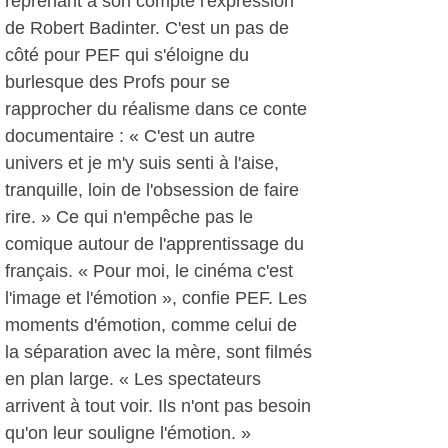
reprenant à son compte l'expression
de Robert Badinter. C'est un pas de
côté pour PEF qui s'éloigne du
burlesque des Profs pour se
rapprocher du réalisme dans ce conte
documentaire : « C'est un autre
univers et je m'y suis senti à l'aise,
tranquille, loin de l'obsession de faire
rire. » Ce qui n'empêche pas le
comique autour de l'apprentissage du
français. « Pour moi, le cinéma c'est
l'image et l'émotion », confie PEF. Les
moments d'émotion, comme celui de
la séparation avec la mère, sont filmés
en plan large. « Les spectateurs
arrivent à tout voir. Ils n'ont pas besoin
qu'on leur souligne l'émotion. »