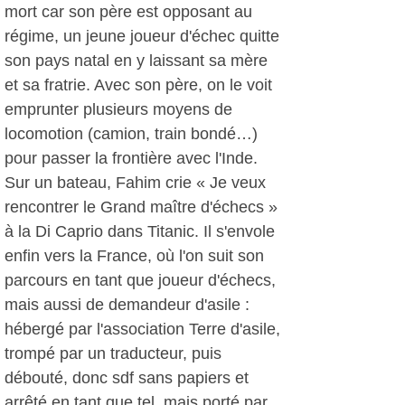
mort car son père est opposant au
régime, un jeune joueur d'échec quitte
son pays natal en y laissant sa mère
et sa fratrie. Avec son père, on le voit
emprunter plusieurs moyens de
locomotion (camion, train bondé…)
pour passer la frontière avec l'Inde.
Sur un bateau, Fahim crie « Je veux
rencontrer le Grand maître d'échecs »
à la Di Caprio dans Titanic. Il s'envole
enfin vers la France, où l'on suit son
parcours en tant que joueur d'échecs,
mais aussi de demandeur d'asile :
hébergé par l'association Terre d'asile,
trompé par un traducteur, puis
débouté, donc sdf sans papiers et
arrêté en tant que tel, mais porté par