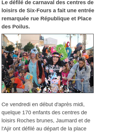
Le défilé de carnaval des centres de
loisirs de Six-Fours a fait une entrée
remarquée rue République et Place
des Poilus.
Ce vendredi en début d'après midi,
quelque 170 enfants des centres de
loisirs Roches brunes, Jaumard et de
l'Ajir ont défilé au départ de la place