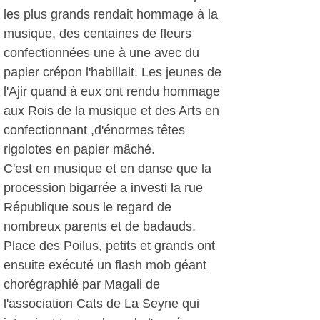
les plus grands rendait hommage à la
musique, des centaines de fleurs
confectionnées une à une avec du
papier crépon l'habillait. Les jeunes de
l'Ajir quand à eux ont rendu hommage
aux Rois de la musique et des Arts en
confectionnant ,d'énormes têtes
rigolotes en papier mâché.
C'est en musique et en danse que la
procession bigarrée a investi la rue
République sous le regard de
nombreux parents et de badauds.
Place des Poilus, petits et grands ont
ensuite exécuté un flash mob géant
chorégraphié par Magali de
l'association Cats de La Seyne qui