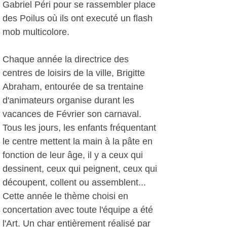
Gabriel Péri pour se rassembler place
des Poilus où ils ont executé un flash
mob multicolore.
Chaque année la directrice des
centres de loisirs de la ville, Brigitte
Abraham, entourée de sa trentaine
d'animateurs organise durant les
vacances de Février son carnaval.
Tous les jours, les enfants fréquentant
le centre mettent la main à la pâte en
fonction de leur âge, il y a ceux qui
dessinent, ceux qui peignent, ceux qui
découpent, collent ou assemblent...
Cette année le thème choisi en
concertation avec toute l'équipe a été
l'Art. Un char entièrement réalisé par