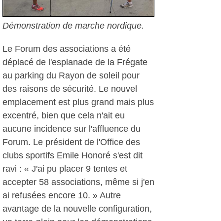
Démonstration de marche nordique.
Le Forum des associations a été
déplacé de l'esplanade de la Frégate
au parking du Rayon de soleil pour
des raisons de sécurité. Le nouvel
emplacement est plus grand mais plus
excentré, bien que cela n'ait eu
aucune incidence sur l'affluence du
Forum. Le président de l'Office des
clubs sportifs Emile Honoré s'est dit
ravi : « J'ai pu placer 9 tentes et
accepter 58 associations, même si j'en
ai refusées encore 10. » Autre
avantage de la nouvelle configuration,