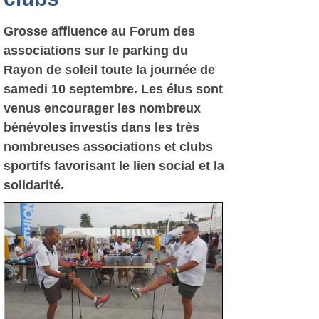
Grosse affluence au Forum des
associations sur le parking du
Rayon de soleil toute la journée de
samedi 10 septembre. Les élus sont
venus encourager les nombreux
bénévoles investis dans les très
nombreuses associations et clubs
sportifs favorisant le lien social et la
solidarité.