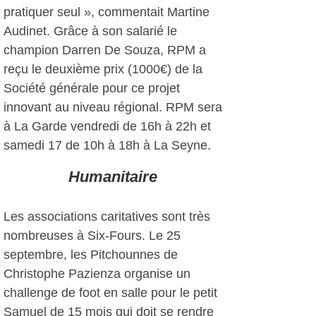
pratiquer seul », commentait Martine
Audinet. Grâce à son salarié le
champion Darren De Souza, RPM a
reçu le deuxième prix (1000€) de la
Société générale pour ce projet
innovant au niveau régional. RPM sera
à La Garde vendredi de 16h à 22h et
samedi 17 de 10h à 18h à La Seyne.
Humanitaire
Les associations caritatives sont très
nombreuses à Six-Fours. Le 25
septembre, les Pitchounnes de
Christophe Pazienza organise un
challenge de foot en salle pour le petit
Samuel de 15 mois qui doit se rendre