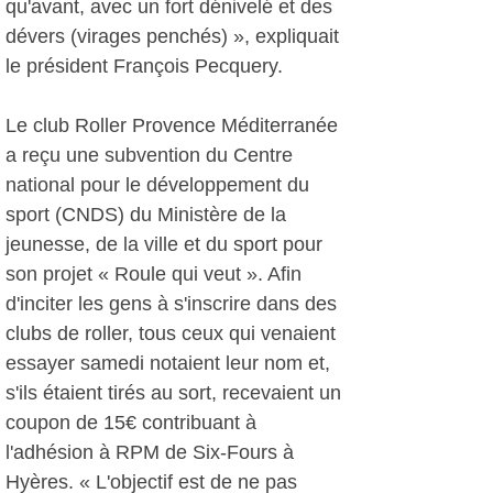
qu'avant, avec un fort dénivelé et des
dévers (virages penchés) », expliquait
le président François Pecquery.
Le club Roller Provence Méditerranée
a reçu une subvention du Centre
national pour le développement du
sport (CNDS) du Ministère de la
jeunesse, de la ville et du sport pour
son projet « Roule qui veut ». Afin
d'inciter les gens à s'inscrire dans des
clubs de roller, tous ceux qui venaient
essayer samedi notaient leur nom et,
s'ils étaient tirés au sort, recevaient un
coupon de 15€ contribuant à
l'adhésion à RPM de Six-Fours à
Hyères. « L'objectif est de ne pas