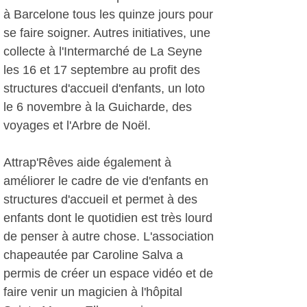
à Barcelone tous les quinze jours pour
se faire soigner. Autres initiatives, une
collecte à l'Intermarché de La Seyne
les 16 et 17 septembre au profit des
structures d'accueil d'enfants, un loto
le 6 novembre à la Guicharde, des
voyages et l'Arbre de Noël.
Attrap'Rêves aide également à
améliorer le cadre de vie d'enfants en
structures d'accueil et permet à des
enfants dont le quotidien est très lourd
de penser à autre chose. L'association
chapeautée par Caroline Salva a
permis de créer un espace vidéo et de
faire venir un magicien à l'hôpital