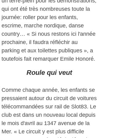
un terre-plein pour les démonstrations,
qui ont été très nombreuses toute la
journée: roller pour les enfants,
escrime, marche nordique, danse
country… « Si nous restons ici l'année
prochaine, il faudra réfléchir au
parking et aux toilettes publiques », a
toutefois fait remarquer Emile Honoré.
Roule qui veut
Comme chaque année, les enfants se
pressaient autour du circuit de voitures
télécommandées sur rail de Slot83. Le
club est dans un nouveau local depuis
le mois d'avril au 1347 avenue de la
Mer. « Le circuit y est plus difficile