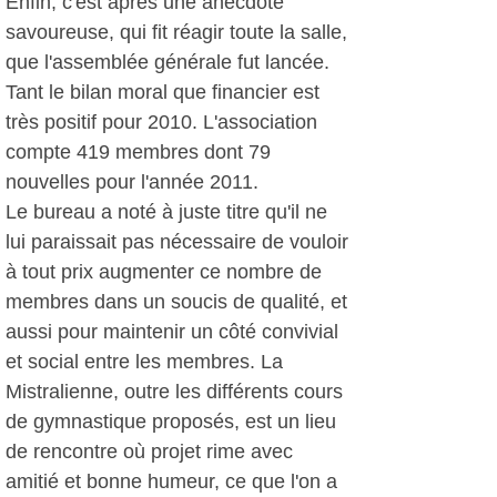
Enfin, c'est après une anecdote
savoureuse, qui fit réagir toute la salle,
que l'assemblée générale fut lancée.
Tant le bilan moral que financier est
très positif pour 2010. L'association
compte 419 membres dont 79
nouvelles pour l'année 2011.
Le bureau a noté à juste titre qu'il ne
lui paraissait pas nécessaire de vouloir
à tout prix augmenter ce nombre de
membres dans un soucis de qualité, et
aussi pour maintenir un côté convivial
et social entre les membres. La
Mistralienne, outre les différents cours
de gymnastique proposés, est un lieu
de rencontre où projet rime avec
amitié et bonne humeur, ce que l'on a