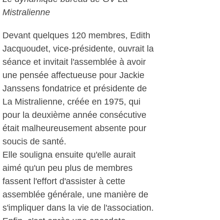
Mistralienne
Devant quelques 120 membres, Edith
Jacquoudet, vice-présidente, ouvrait la
séance et invitait l'assemblée à avoir
une pensée affectueuse pour Jackie
Janssens fondatrice et présidente de
La Mistralienne, créée en 1975, qui
pour la deuxième année consécutive
était malheureusement absente pour
soucis de santé.
Elle souligna ensuite qu'elle aurait
aimé qu'un peu plus de membres
fassent l'effort d'assister à cette
assemblée générale, une manière de
s'impliquer dans la vie de l'association.