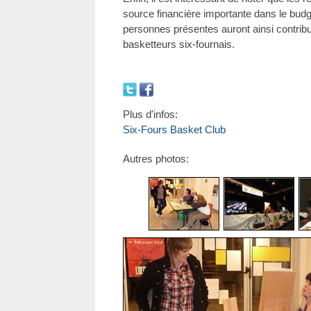
source financière importante dans le budg
personnes présentes auront ainsi contrib
basketteurs six-fournais.
Plus d'infos:
Six-Fours Basket Club
Autres photos: