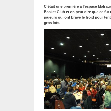
C'était une première à l'espace Malrau
Basket Club et on peut dire que ce fut
joueurs qui ont bravé le froid pour te
gros lots.