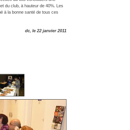
et du club, à hauteur de 40%. Les
ué à la bonne santé de tous ces
dc, le 22 janvier 2011