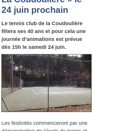
24 juin prochain
Le tennis club de la Coudoulière
fêtera ses 40 ans et pour cela une
journée d’animations est prévue
dés 15h le samedi 24 juin.
Les festivités commenceront par une