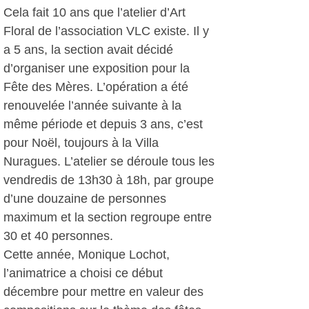
Cela fait 10 ans que l’atelier d’Art
Floral de l’association VLC existe. Il y
a 5 ans, la section avait décidé
d’organiser une exposition pour la
Fête des Mères. L’opération a été
renouvelée l’année suivante à la
même période et depuis 3 ans, c’est
pour Noël, toujours à la Villa
Nuragues. L’atelier se déroule tous les
vendredis de 13h30 à 18h, par groupe
d’une douzaine de personnes
maximum et la section regroupe entre
30 et 40 personnes.
Cette année, Monique Lochot,
l’animatrice a choisi ce début
décembre pour mettre en valeur des