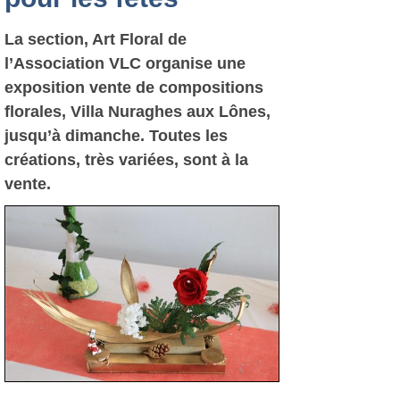
La section, Art Floral de
l’Association VLC organise une
exposition vente de compositions
florales, Villa Nuraghes aux Lônes,
jusqu’à dimanche. Toutes les
créations, très variées, sont à la
vente.