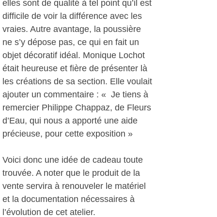
elles sont de qualité à tel point qu’il est
difficile de voir la différence avec les
vraies. Autre avantage, la poussière
ne s’y dépose pas, ce qui en fait un
objet décoratif idéal. Monique Lochot
était heureuse et fière de présenter là
les créations de sa section. Elle voulait
ajouter un commentaire : « Je tiens à
remercier Philippe Chappaz, de Fleurs
d’Eau, qui nous a apporté une aide
précieuse, pour cette exposition »
Voici donc une idée de cadeau toute
trouvée. A noter que le produit de la
vente servira à renouveler le matériel
et la documentation nécessaires à
l’évolution de cet atelier.