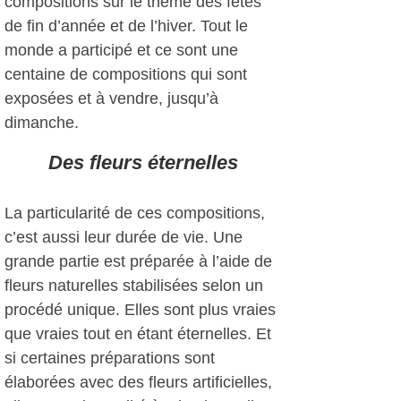
compositions sur le thème des fêtes
de fin d’année et de l’hiver. Tout le
monde a participé et ce sont une
centaine de compositions qui sont
exposées et à vendre, jusqu’à
dimanche.
Des fleurs éternelles
La particularité de ces compositions,
c’est aussi leur durée de vie. Une
grande partie est préparée à l’aide de
fleurs naturelles stabilisées selon un
procédé unique. Elles sont plus vraies
que vraies tout en étant éternelles. Et
si certaines préparations sont
élaborées avec des fleurs artificielles,