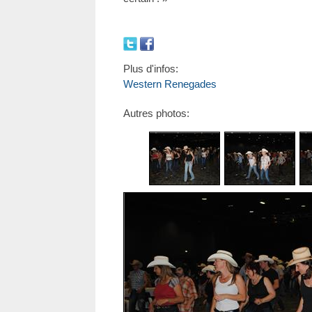
Plus d'infos:
Western Renegades
Autres photos: