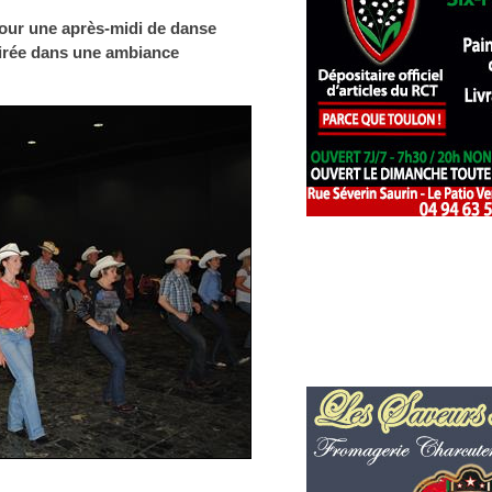
pour une après-midi de danse
oirée dans une ambiance