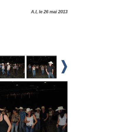
A.I, le 26 mai 2013