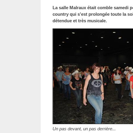
La salle Malraux était comble samedi 
country qui s'est prolongée toute la s
détendue et très musicale.
Un pas devant, un pas derrière...