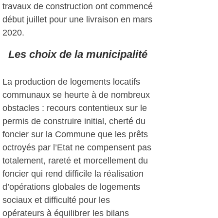
travaux de construction ont commencé
début juillet pour une livraison en mars
2020.
Les choix de la municipalité
La production de logements locatifs
communaux se heurte à de nombreux
obstacles : recours contentieux sur le
permis de construire initial, cherté du
foncier sur la Commune que les prêts
octroyés par l’Etat ne compensent pas
totalement, rareté et morcellement du
foncier qui rend difficile la réalisation
d’opérations globales de logements
sociaux et difficulté pour les
opérateurs à équilibrer les bilans