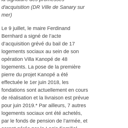
d'acquisition (DR Ville de Sanary sur
mer)
Le 9 juillet, le maire Ferdinand
Bernhard a signé de l’acte
d’acquisition grévé du bail de 17
logements sociaux au sein de son
opération Villa Kanopé de 48
logements. La pose de la première
pierre du projet Kanopé a été
effectuée le 1er juin 2018, les
fondations sont actuellement en cours
de réalisation et la livraison est prévue
pour juin 2019.* Par ailleurs, 7 autres
logements sociaux ont été achetés,
par le fonds de pension de l’armée, et