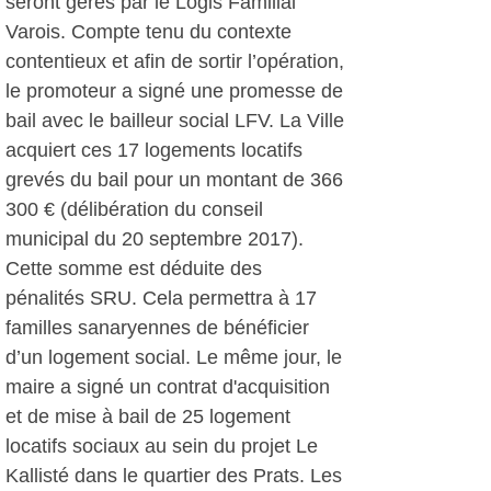
seront gérés par le Logis Familial
Varois. Compte tenu du contexte
contentieux et afin de sortir l’opération,
le promoteur a signé une promesse de
bail avec le bailleur social LFV. La Ville
acquiert ces 17 logements locatifs
grevés du bail pour un montant de 366
300 € (délibération du conseil
municipal du 20 septembre 2017).
Cette somme est déduite des
pénalités SRU. Cela permettra à 17
familles sanaryennes de bénéficier
d’un logement social. Le même jour, le
maire a signé un contrat d'acquisition
et de mise à bail de 25 logement
locatifs sociaux au sein du projet Le
Kallisté dans le quartier des Prats. Les