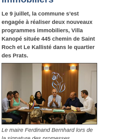
Le 9 juillet, la commune s’est
engagée à réaliser deux nouveaux
programmes immobiliers, Villa
Kanopé située 445 chemin de Saint
Roch et Le Kallisté dans le quartier
des Prats.
Le maire Ferdinand Bernhard lors de
la signature des promesses