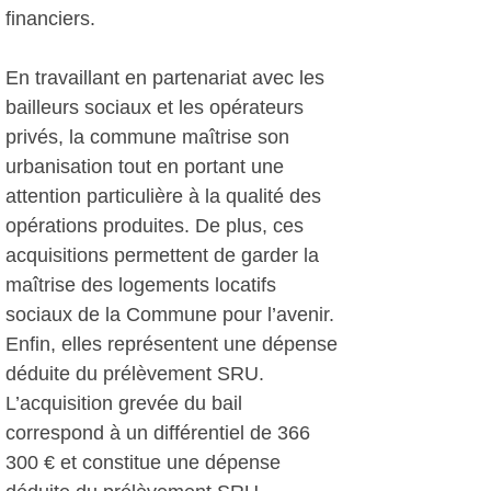
financiers.
En travaillant en partenariat avec les
bailleurs sociaux et les opérateurs
privés, la commune maîtrise son
urbanisation tout en portant une
attention particulière à la qualité des
opérations produites. De plus, ces
acquisitions permettent de garder la
maîtrise des logements locatifs
sociaux de la Commune pour l’avenir.
Enfin, elles représentent une dépense
déduite du prélèvement SRU.
L’acquisition grevée du bail
correspond à un différentiel de 366
300 € et constitue une dépense