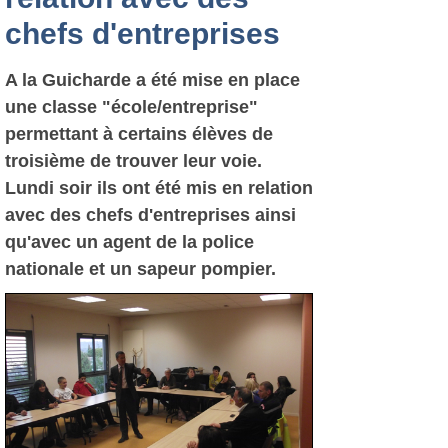
chefs d'entreprises
A la Guicharde a été mise en place
une classe "école/entreprise"
permettant à certains élèves de
troisième de trouver leur voie.
Lundi soir ils ont été mis en relation
avec des chefs d'entreprises ainsi
qu'avec un agent de la police
nationale et un sapeur pompier.