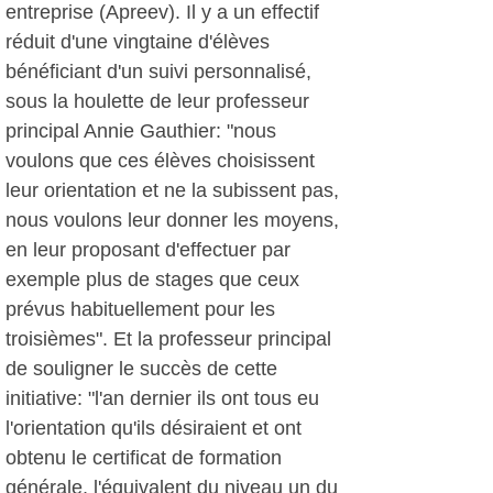
entreprise (Apreev). Il y a un effectif
réduit d'une vingtaine d'élèves
bénéficiant d'un suivi personnalisé,
sous la houlette de leur professeur
principal Annie Gauthier: "nous
voulons que ces élèves choisissent
leur orientation et ne la subissent pas,
nous voulons leur donner les moyens,
en leur proposant d'effectuer par
exemple plus de stages que ceux
prévus habituellement pour les
troisièmes". Et la professeur principal
de souligner le succès de cette
initiative: "l'an dernier ils ont tous eu
l'orientation qu'ils désiraient et ont
obtenu le certificat de formation
générale, l'équivalent du niveau un du