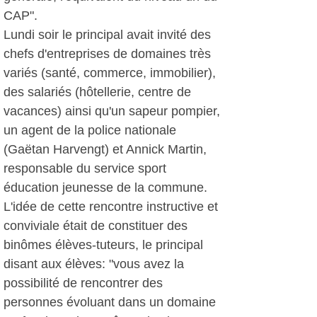
CAP".
Lundi soir le principal avait invité des
chefs d'entreprises de domaines très
variés (santé, commerce, immobilier),
des salariés (hôtellerie, centre de
vacances) ainsi qu'un sapeur pompier,
un agent de la police nationale
(Gaëtan Harvengt) et Annick Martin,
responsable du service sport
éducation jeunesse de la commune.
L'idée de cette rencontre instructive et
conviviale était de constituer des
binômes élèves-tuteurs, le principal
disant aux élèves: "vous avez la
possibilité de rencontrer des
personnes évoluant dans un domaine