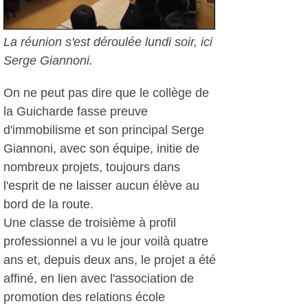
La réunion s'est déroulée lundi soir, ici
Serge Giannoni.
On ne peut pas dire que le collège de
la Guicharde fasse preuve
d'immobilisme et son principal Serge
Giannoni, avec son équipe, initie de
nombreux projets, toujours dans
l'esprit de ne laisser aucun élève au
bord de la route.
Une classe de troisième à profil
professionnel a vu le jour voilà quatre
ans et, depuis deux ans, le projet a été
affiné, en lien avec l'association de
promotion des relations école